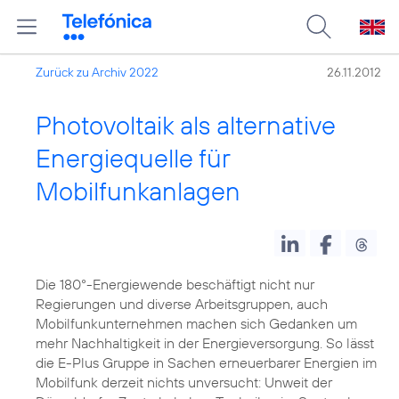
Zurück zu Archiv 2022
26.11.2012
Photovoltaik als alternative
Energiequelle für
Mobilfunkanlagen
Die 180°-Energiewende beschäftigt nicht nur
Regierungen und diverse Arbeitsgruppen, auch
Mobilfunkunternehmen machen sich Gedanken um
mehr Nachhaltigkeit in der Energieversorgung. So lässt
die E-Plus Gruppe in Sachen erneuerbarer Energien im
Mobilfunk derzeit nichts unversucht: Unweit der