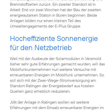
Brennstoffzellen zurück. Ein zweiter Standort ist in
Arbeit: Erst vor zwei Wochen hat der Bau der zweiten
energieautarken Station in Büren begonnen. Beide
Anlagen bilden nur einen kleinen Teil des
Umweltengagements der E-Plus Gruppe.
Hocheffiziente Sonnenergie
für den Netzbetrieb
Weil mit der Ausbeute der Solarmodulen in Versmold
bisher sehr gute Erfahrungen gemacht wurden, will das
Mobilfunkunternehmen nun weitere Versuche mit
erneuerbaren Energien im Mobilfunk unternehmen. So
soll sich mit der Zwei-Wege-Stromversorgung am
Standort Ratingen der Energiebedarf aus fossilen
Quellen ganz erheblich reduzieren.
„Mit der Anlage in Ratingen wollen wir weitere
Erfahrungen mit dem Einsatz erneuerbarer Energien im