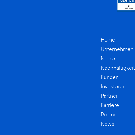
Home
Unternehmen
Netze
Nachhaltigkeit
Kunden
Investoren
Partner
Karriere
Presse
News