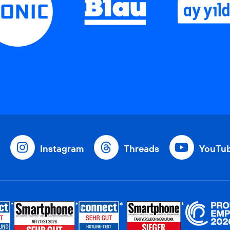
Instagram
Threads
YouTu