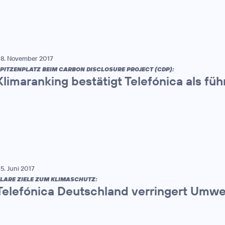
8. November 2017
PITZENPLATZ BEIM CARBON DISCLOSURE PROJECT (CDP):
Klimaranking bestätigt Telefónica als 
5. Juni 2017
LARE ZIELE ZUM KLIMASCHUTZ:
Telefónica Deutschland verringert Umw