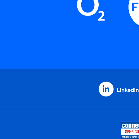
LinkedIn