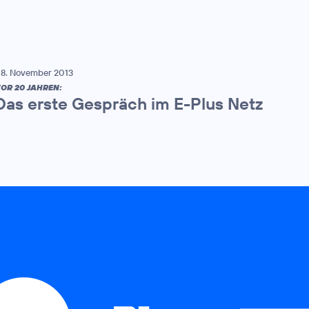
8. November 2013
OR 20 JAHREN:
Das erste Gespräch im E-Plus Netz