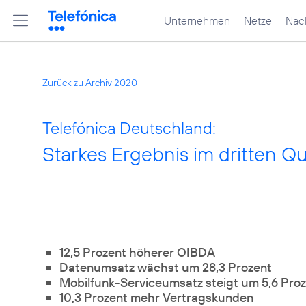
Unternehmen
Netze
Nach
Zurück zu Archiv 2020
Telefónica Deutschland:
Starkes Ergebnis im dritten Qu
12,5 Prozent höherer OIBDA
Datenumsatz wächst um 28,3 Prozent
Mobilfunk-Serviceumsatz steigt um 5,6 Pro
10,3 Prozent mehr Vertragskunden