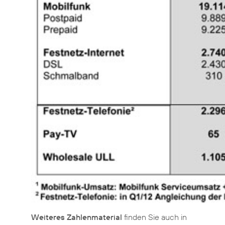
Weiteres Zahlenmaterial
finden Sie auch in