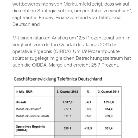
wettbewerbsintensiven Marktumfeld zeigt, dass wir auf
die richtige Strategie setzen, um profitabel zu wachsen",
sagt Rachel Empey, Finanzvorstand von Telefónica
Deutschland.
Mit einem starken Anstieg um 12,5 Prozent zeigt sich im
Vergleich zum dritten Quartal des Jahres 2011 das
operative Ergebnis (OIBDA). Um 1,9 Prozentpunkte
spürbar zugelegt im gleichen Betrachtungszeitraum hat
auch die OIBDA-Marge und erreicht 25,7 Prozent.