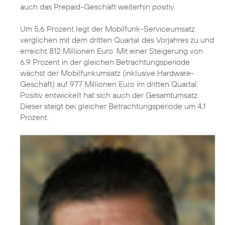
auch das Prepaid-Geschäft weiterhin positiv.
Um 5,6 Prozent legt der Mobilfunk-Serviceumsatz
verglichen mit dem dritten Quartal des Vorjahres zu und
erreicht 812 Millionen Euro. Mit einer Steigerung von
6,9 Prozent in der gleichen Betrachtungsperiode
wächst der Mobilfunkumsatz (inklusive Hardware-
Geschäft) auf 977 Millionen Euro im dritten Quartal.
Positiv entwickelt hat sich auch der Gesamtumsatz.
Dieser steigt bei gleicher Betrachtungsperiode um 4,1
Prozent.