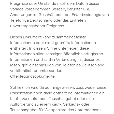
Ereignisse oder Umstände nach dem Datum dieser
Vorlage vorgenommen werden, darunter u. a.
Änderungen im Geschäft oder der Erwerbsstrategie von
Telefónica Deutschland oder das Eintreten
unvorhergesehener Ereignisse.
Dieses Dokument kann zusammengefasste
Informationen oder nicht geprüfte Informationen
enthalten. In diesem Sinne unterliegen diese
Informationen allen sonstigen öffentlich verfügbaren
Informationen und sind in Verbindung mit diesen zu
lesen, ggf. einschließlich von Telefónica Deutschland
veröffentlichter umfassenderer
Offenlegungsdokumente.
Schließlich wird darauf hingewiesen, dass weder diese
Präsentation noch darin enthaltene Informationen ein
Kauf-, Verkaufs- oder Tauschangebot oder eine
Aufforderung zu einem Kauf-, Verkaufs- oder
Tauschangebot für Wertpapiere des Unternehmens