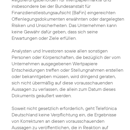
insbesondere bei der Bundesanstalt für
Finanzdienstleistungsaufsicht (BaFin) eingereichten
Offenlegungsdokumenten erwähnten oder dargelegten
Risiken und Unsicherheiten. Das Unternehmen kann
keine Gewähr dafür geben, dass sich seine
Erwartungen oder Ziele erfüllen.
Analysten und Investoren sowie allen sonstigen
Personen oder Körperschaften, die bezüglich der vom
Unternehmen ausgegebenen Wertpapiere
Entscheidungen treffen oder Stellungnahmen erstellen
oder bekanntgeben müssen, wird dringend geraten,
sich nicht übermäßig auf diese vorausschauenden
Aussagen zu verlassen, die allein zum Datum dieses
Dokuments geäußert werden.
Soweit nicht gesetzlich erforderlich, geht Telefónica
Deutschland keine Verpflichtung ein, die Ergebnisse
von Korrekturen an diesen vorausschauenden
Aussagen zu veröffentlichen, die in Reaktion auf