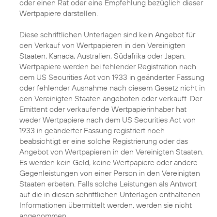
oder einen Rat oder eine Empfehlung bezüglich dieser
Wertpapiere darstellen.
Diese schriftlichen Unterlagen sind kein Angebot für
den Verkauf von Wertpapieren in den Vereinigten
Staaten, Kanada, Australien, Südafrika oder Japan.
Wertpapiere werden bei fehlender Registration nach
dem US Securities Act von 1933 in geänderter Fassung
oder fehlender Ausnahme nach diesem Gesetz nicht in
den Vereinigten Staaten angeboten oder verkauft. Der
Emittent oder verkaufende Wertpapierinhaber hat
weder Wertpapiere nach dem US Securities Act von
1933 in geänderter Fassung registriert noch
beabsichtigt er eine solche Registrierung oder das
Angebot von Wertpapieren in den Vereinigten Staaten.
Es werden kein Geld, keine Wertpapiere oder andere
Gegenleistungen von einer Person in den Vereinigten
Staaten erbeten. Falls solche Leistungen als Antwort
auf die in diesen schriftlichen Unterlagen enthaltenen
Informationen übermittelt werden, werden sie nicht
angenommen.