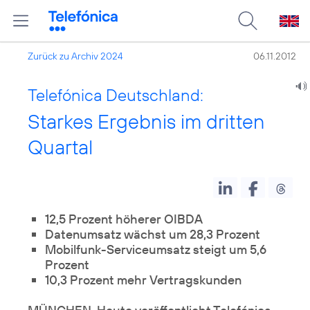
Zurück zu Archiv 2024
06.11.2012
Telefónica Deutschland:
Starkes Ergebnis im dritten
Quartal
12,5 Prozent höherer OIBDA
Datenumsatz wächst um 28,3 Prozent
Mobilfunk-Serviceumsatz steigt um 5,6
Prozent
10,3 Prozent mehr Vertragskunden