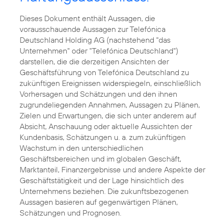
Dieses Dokument enthält Aussagen, die
vorausschauende Aussagen zur Telefónica
Deutschland Holding AG (nachstehend "das
Unternehmen" oder "Telefónica Deutschland")
darstellen, die die derzeitigen Ansichten der
Geschäftsführung von Telefónica Deutschland zu
zukünftigen Ereignissen widerspiegeln, einschließlich
Vorhersagen und Schätzungen und den ihnen
zugrundeliegenden Annahmen, Aussagen zu Plänen,
Zielen und Erwartungen, die sich unter anderem auf
Absicht, Anschauung oder aktuelle Aussichten der
Kundenbasis, Schätzungen u. a. zum zukünftigen
Wachstum in den unterschiedlichen
Geschäftsbereichen und im globalen Geschäft,
Marktanteil, Finanzergebnisse und andere Aspekte der
Geschäftstätigkeit und der Lage hinsichtlich des
Unternehmens beziehen. Die zukunftsbezogenen
Aussagen basieren auf gegenwärtigen Plänen,
Schätzungen und Prognosen.