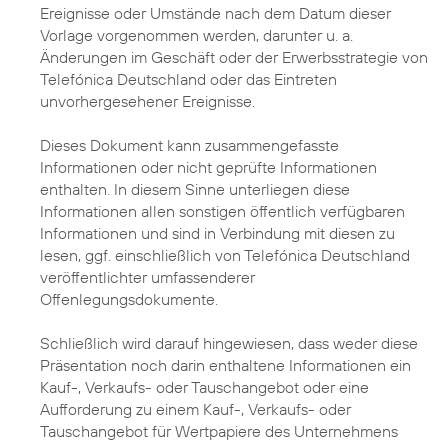
Ereignisse oder Umstände nach dem Datum dieser
Vorlage vorgenommen werden, darunter u. a.
Änderungen im Geschäft oder der Erwerbsstrategie von
Telefónica Deutschland oder das Eintreten
unvorhergesehener Ereignisse.
Dieses Dokument kann zusammengefasste
Informationen oder nicht geprüfte Informationen
enthalten. In diesem Sinne unterliegen diese
Informationen allen sonstigen öffentlich verfügbaren
Informationen und sind in Verbindung mit diesen zu
lesen, ggf. einschließlich von Telefónica Deutschland
veröffentlichter umfassenderer
Offenlegungsdokumente.
Schließlich wird darauf hingewiesen, dass weder diese
Präsentation noch darin enthaltene Informationen ein
Kauf-, Verkaufs- oder Tauschangebot oder eine
Aufforderung zu einem Kauf-, Verkaufs- oder
Tauschangebot für Wertpapiere des Unternehmens