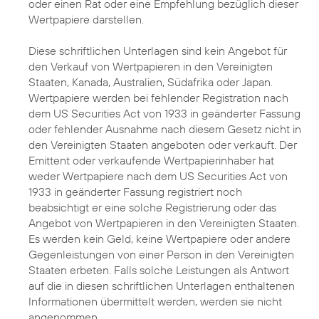
oder einen Rat oder eine Empfehlung bezüglich dieser
Wertpapiere darstellen.
Diese schriftlichen Unterlagen sind kein Angebot für
den Verkauf von Wertpapieren in den Vereinigten
Staaten, Kanada, Australien, Südafrika oder Japan.
Wertpapiere werden bei fehlender Registration nach
dem US Securities Act von 1933 in geänderter Fassung
oder fehlender Ausnahme nach diesem Gesetz nicht in
den Vereinigten Staaten angeboten oder verkauft. Der
Emittent oder verkaufende Wertpapierinhaber hat
weder Wertpapiere nach dem US Securities Act von
1933 in geänderter Fassung registriert noch
beabsichtigt er eine solche Registrierung oder das
Angebot von Wertpapieren in den Vereinigten Staaten.
Es werden kein Geld, keine Wertpapiere oder andere
Gegenleistungen von einer Person in den Vereinigten
Staaten erbeten. Falls solche Leistungen als Antwort
auf die in diesen schriftlichen Unterlagen enthaltenen
Informationen übermittelt werden, werden sie nicht
angenommen.