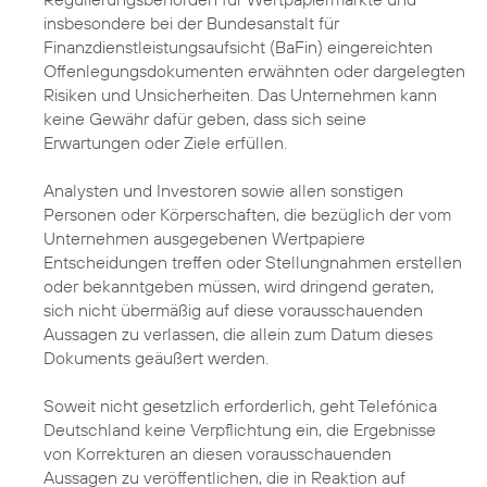
insbesondere bei der Bundesanstalt für
Finanzdienstleistungsaufsicht (BaFin) eingereichten
Offenlegungsdokumenten erwähnten oder dargelegten
Risiken und Unsicherheiten. Das Unternehmen kann
keine Gewähr dafür geben, dass sich seine
Erwartungen oder Ziele erfüllen.
Analysten und Investoren sowie allen sonstigen
Personen oder Körperschaften, die bezüglich der vom
Unternehmen ausgegebenen Wertpapiere
Entscheidungen treffen oder Stellungnahmen erstellen
oder bekanntgeben müssen, wird dringend geraten,
sich nicht übermäßig auf diese vorausschauenden
Aussagen zu verlassen, die allein zum Datum dieses
Dokuments geäußert werden.
Soweit nicht gesetzlich erforderlich, geht Telefónica
Deutschland keine Verpflichtung ein, die Ergebnisse
von Korrekturen an diesen vorausschauenden
Aussagen zu veröffentlichen, die in Reaktion auf