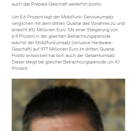
auch das Prepaid-Geschäft weiterhin positiv.
Um 5,6 Prozent legt der Mobilfunk-Serviceumsatz
verglichen mit dem dritten Quartal des Vorjahres zu und
erreicht 812 Millionen Euro. Mit einer Steigerung von
6,9 Prozent in der gleichen Betrachtungsperiode
wächst der Mobilfunkumsatz (inklusive Hardware-
Geschäft) auf 977 Millionen Euro im dritten Quartal.
Positiv entwickelt hat sich auch der Gesamtumsatz.
Dieser steigt bei gleicher Betrachtungsperiode um 4,1
Prozent.