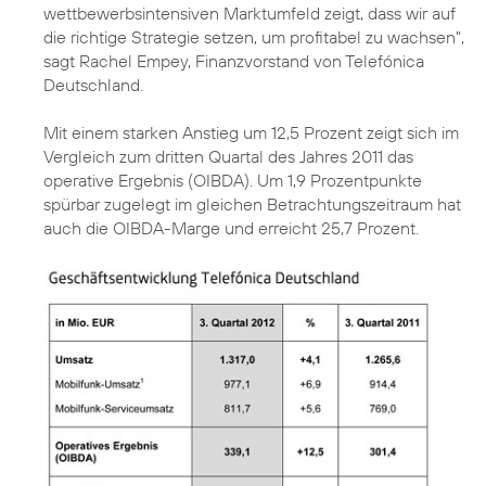
wettbewerbsintensiven Marktumfeld zeigt, dass wir auf
die richtige Strategie setzen, um profitabel zu wachsen",
sagt Rachel Empey, Finanzvorstand von Telefónica
Deutschland.
Mit einem starken Anstieg um 12,5 Prozent zeigt sich im
Vergleich zum dritten Quartal des Jahres 2011 das
operative Ergebnis (OIBDA). Um 1,9 Prozentpunkte
spürbar zugelegt im gleichen Betrachtungszeitraum hat
auch die OIBDA-Marge und erreicht 25,7 Prozent.