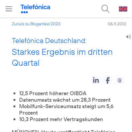
Zurück zu Blogartikel 2023
06.11.2012
Telefónica Deutschland:
Starkes Ergebnis im dritten
Quartal
12,5 Prozent höherer OIBDA
Datenumsatz wächst um 28,3 Prozent
Mobilfunk-Serviceumsatz steigt um 5,6
Prozent
10,3 Prozent mehr Vertragskunden