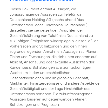
Dieses Dokument enthält Aussagen, die
vorausschauende Aussagen zur Telefónica
Deutschland Holding AG (nachstehend "das
Unternehmen" oder "Telefónica Deutschland")
darstellen, die die derzeitigen Ansichten der
Geschäftsführung von Telefónica Deutschland zu
zukünftigen Ereignissen widerspiegeln, einschließlich
Vorhersagen und Schätzungen und den ihnen
zugrundeliegenden Annahmen, Aussagen zu Plänen,
Zielen und Erwartungen, die sich unter anderem auf
Absicht, Anschauung oder aktuelle Aussichten der
Kundenbasis, Schätzungen u. a. zum zukünftigen
Wachstum in den unterschiedlichen
Geschäftsbereichen und im globalen Geschäft,
Marktanteil, Finanzergebnisse und andere Aspekte der
Geschäftstätigkeit und der Lage hinsichtlich des
Unternehmens beziehen. Die zukunftsbezogenen
Aussagen basieren auf gegenwärtigen Plänen,
Schätzungen und Prognosen.