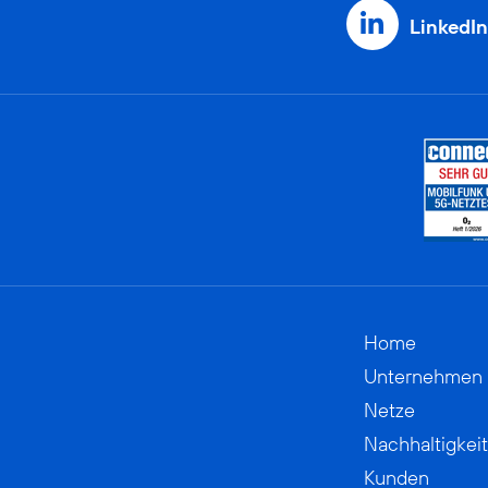
LinkedIn
Home
Unternehmen
Netze
Nachhaltigkeit
Kunden