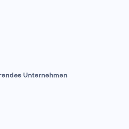
führendes Unternehmen