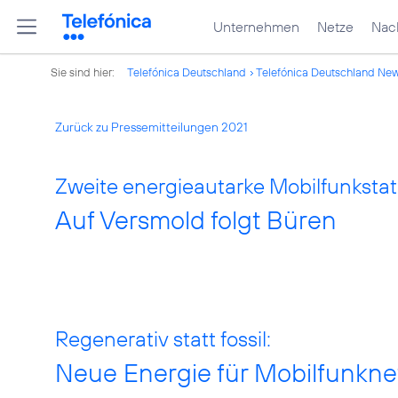
Unternehmen
Netze
Nach
Sie sind hier:
Telefónica Deutschland
Telefónica Deutschland Ne
Zurück zu Pressemitteilungen 2021
Zweite energieautarke Mobilfunkstat
Auf Versmold folgt Büren
Regenerativ statt fossil:
Neue Energie für Mobilfunkne