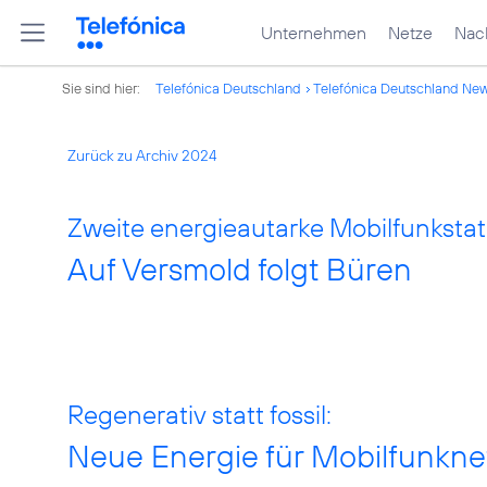
Unternehmen
Netze
Nach
Sie sind hier:
Telefónica Deutschland
Telefónica Deutschland Ne
Zurück zu Archiv 2024
Zweite energieautarke Mobilfunkstat
Auf Versmold folgt Büren
Regenerativ statt fossil:
Neue Energie für Mobilfunkne