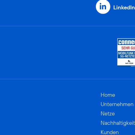
LinkedIn
Home
Unternehmen
Netze
Nachhaltigkeit
Kunden