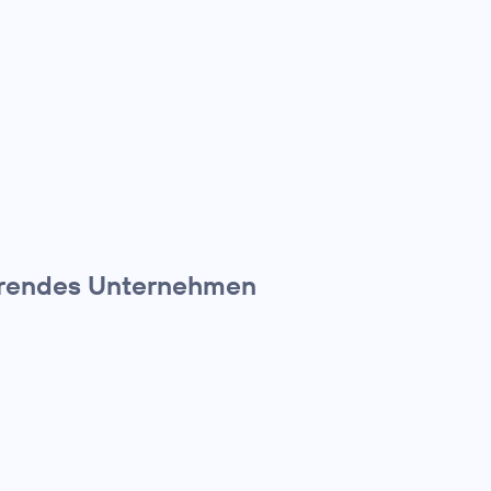
führendes Unternehmen