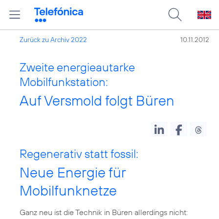
Zurück zu Archiv 2022
10.11.2012
Zweite energieautarke
Mobilfunkstation:
Auf Versmold folgt Büren
Regenerativ statt fossil:
Neue Energie für
Mobilfunknetze
Ganz neu ist die Technik in Büren allerdings nicht: