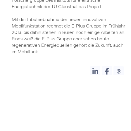
Forschergruppe des Instituts für elektrische
Energietechnik der TU Clausthal das Projekt.
Mit der Inbetriebnahme der neuen innovativen
Mobilfunkstation rechnet die E-Plus Gruppe im Frühjahr
2013, bis dahin stehen in Büren noch einige Arbeiten an.
Eines weiß die E-Plus Gruppe aber schon heute:
regenerativen Energiequellen gehört die Zukunft, auch
im Mobilfunk.