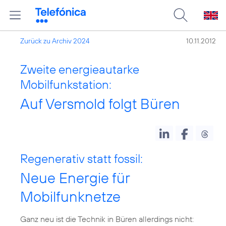
Zurück zu Archiv 2024
10.11.2012
Zweite energieautarke
Mobilfunkstation:
Auf Versmold folgt Büren
Regenerativ statt fossil:
Neue Energie für
Mobilfunknetze
Ganz neu ist die Technik in Büren allerdings nicht: