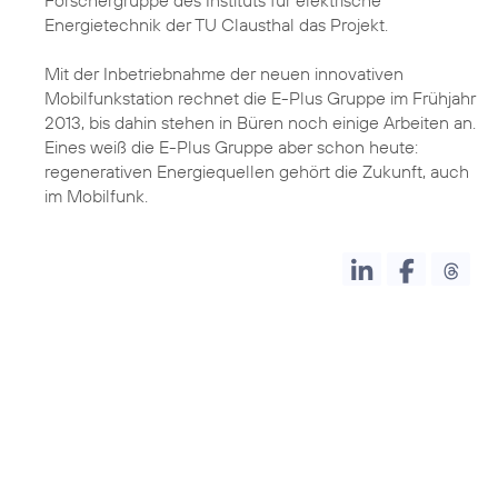
Forschergruppe des Instituts für elektrische
Energietechnik der TU Clausthal das Projekt.
Mit der Inbetriebnahme der neuen innovativen
Mobilfunkstation rechnet die E-Plus Gruppe im Frühjahr
2013, bis dahin stehen in Büren noch einige Arbeiten an.
Eines weiß die E-Plus Gruppe aber schon heute:
regenerativen Energiequellen gehört die Zukunft, auch
im Mobilfunk.