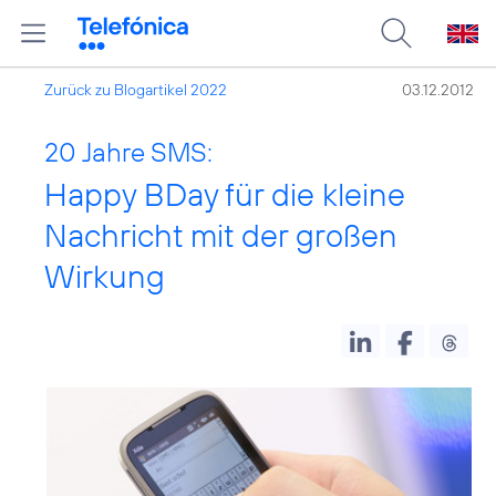
Zurück zu Blogartikel 2022
03.12.2012
20 Jahre SMS:
Happy BDay für die kleine
Nachricht mit der großen
Wirkung