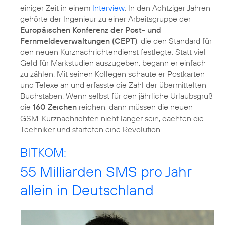
einiger Zeit in einem
Interview
. In den Achtziger Jahren
gehörte der Ingenieur zu einer Arbeitsgruppe der
Europäischen Konferenz der Post- und
Fernmeldeverwaltungen (CEPT)
, die den Standard für
den neuen Kurznachrichtendienst festlegte. Statt viel
Geld für Markstudien auszugeben, begann er einfach
zu zählen. Mit seinen Kollegen schaute er Postkarten
und Telexe an und erfasste die Zahl der übermittelten
Buchstaben. Wenn selbst für den jährliche Urlaubsgruß
die
160 Zeichen
reichen, dann müssen die neuen
GSM-Kurznachrichten nicht länger sein, dachten die
Techniker und starteten eine Revolution.
BITKOM:
55 Milliarden SMS pro Jahr
allein in Deutschland