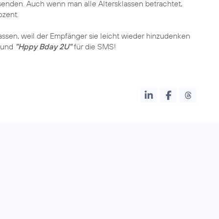
enden. Auch wenn man alle Altersklassen betrachtet,
ozent.
sen, weil der Empfänger sie leicht wieder hinzudenken
und
"Hppy Bday 2U"
für die SMS!