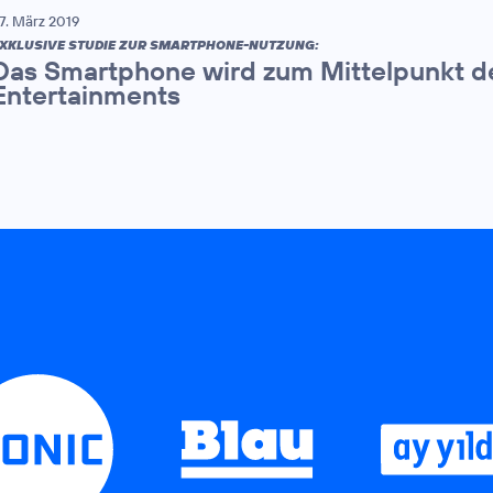
7. März 2019
XKLUSIVE STUDIE ZUR SMARTPHONE-NUTZUNG:
Das Smartphone wird zum Mittelpunkt d
Entertainments