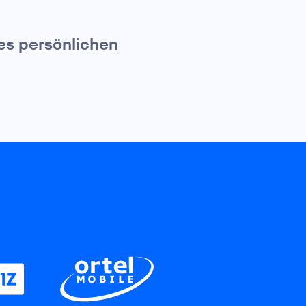
es persönlichen