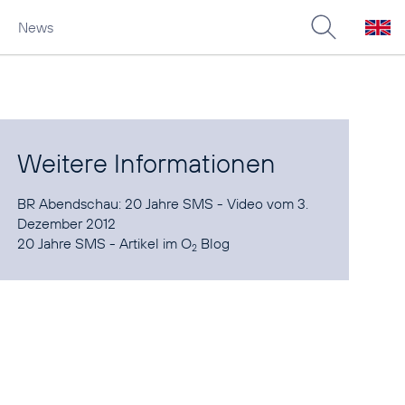
News
Weitere Informationen
BR Abendschau: 20 Jahre SMS
- Video vom 3.
20 Jahre SMS - Artikel im O
Blog
2