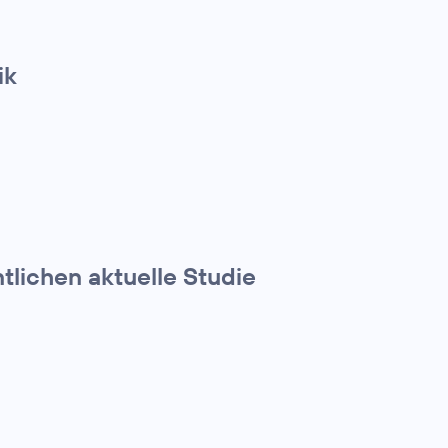
ik
tlichen aktuelle Studie