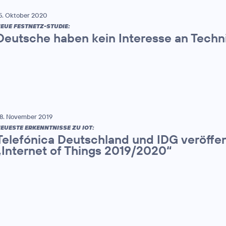
5. Oktober 2020
EUE FESTNETZ-STUDIE:
Deutsche haben kein Interesse an Techn
8. November 2019
EUESTE ERKENNTNISSE ZU IOT:
Telefónica Deutschland und IDG veröffen
„Internet of Things 2019/2020“