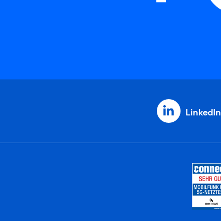
LinkedIn