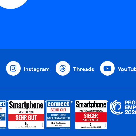
Instagram
Threads
YouTu