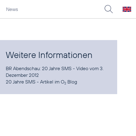
News
Weitere Informationen
BR Abendschau: 20 Jahre SMS
- Video vom 3.
20 Jahre SMS - Artikel im O
Blog
2