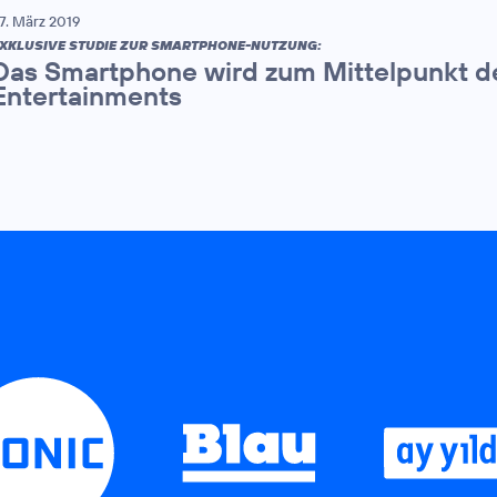
7. März 2019
XKLUSIVE STUDIE ZUR SMARTPHONE-NUTZUNG:
Das Smartphone wird zum Mittelpunkt d
Entertainments