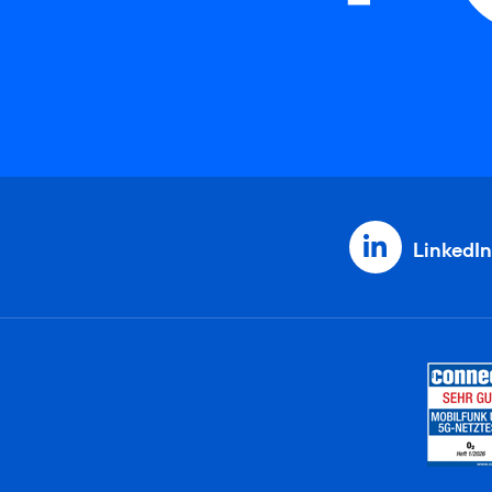
LinkedIn