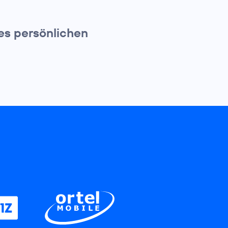
es persönlichen