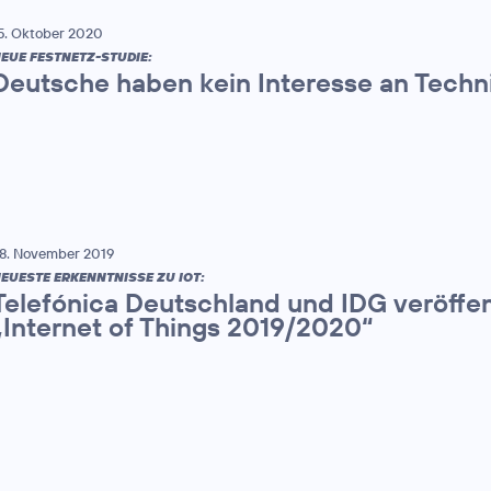
5. Oktober 2020
EUE FESTNETZ-STUDIE:
Deutsche haben kein Interesse an Techn
8. November 2019
EUESTE ERKENNTNISSE ZU IOT:
Telefónica Deutschland und IDG veröffen
„Internet of Things 2019/2020“