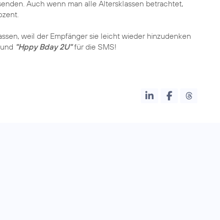
enden. Auch wenn man alle Altersklassen betrachtet,
ozent.
sen, weil der Empfänger sie leicht wieder hinzudenken
und
"Hppy Bday 2U"
für die SMS!