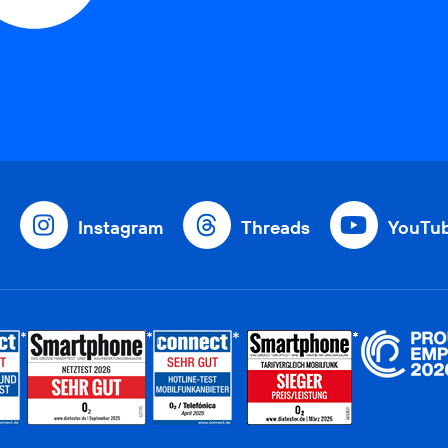
Instagram
Threads
YouTu