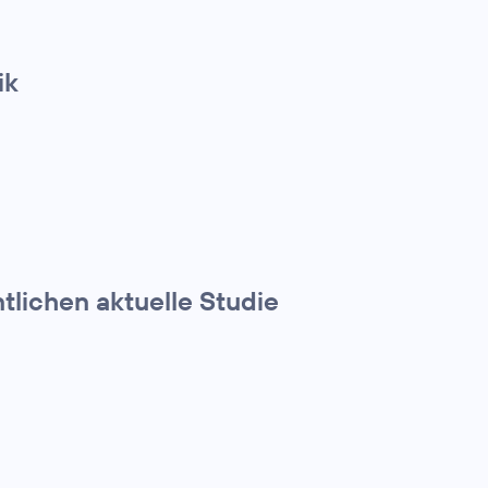
ik
tlichen aktuelle Studie