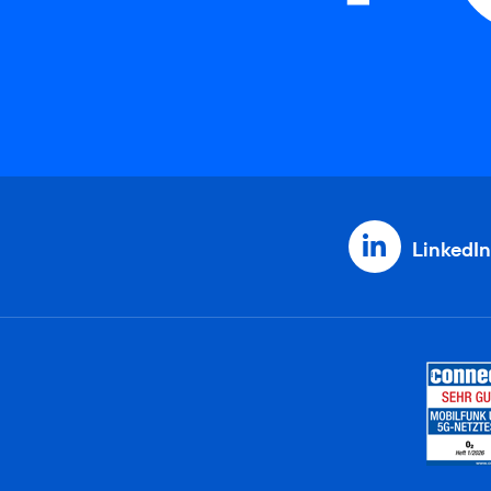
LinkedIn