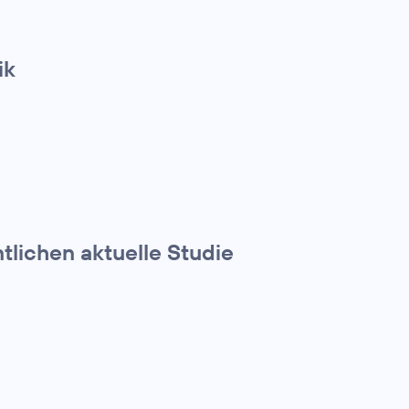
ik
tlichen aktuelle Studie