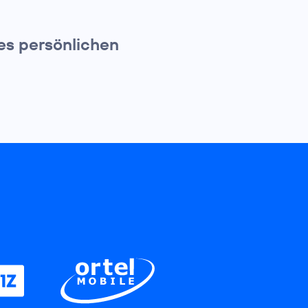
es persönlichen