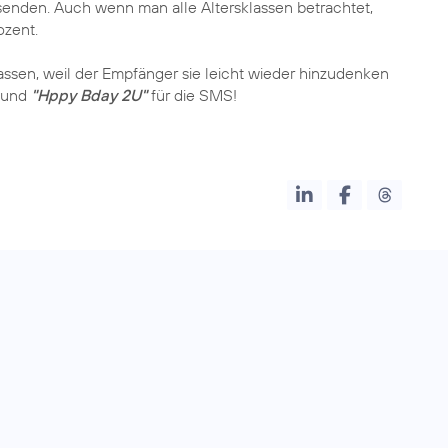
enden. Auch wenn man alle Altersklassen betrachtet,
ozent.
sen, weil der Empfänger sie leicht wieder hinzudenken
und
"Hppy Bday 2U"
für die SMS!