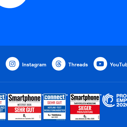
Instagram
Threads
YouTu