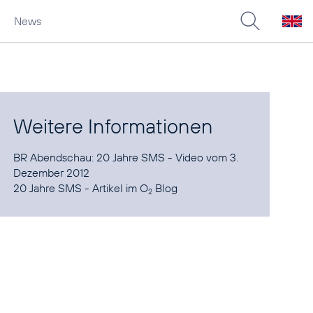
News
Weitere Informationen
BR Abendschau: 20 Jahre SMS
- Video vom 3.
20 Jahre SMS - Artikel im O
Blog
2