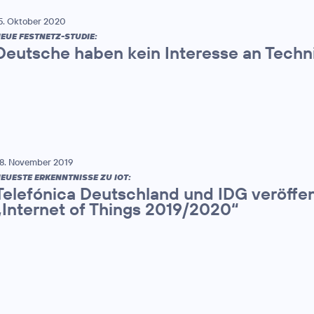
5. Oktober 2020
EUE FESTNETZ-STUDIE:
Deutsche haben kein Interesse an Techn
8. November 2019
EUESTE ERKENNTNISSE ZU IOT:
Telefónica Deutschland und IDG veröffen
„Internet of Things 2019/2020“