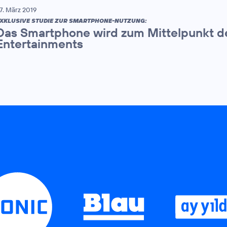
7. März 2019
XKLUSIVE STUDIE ZUR SMARTPHONE-NUTZUNG:
Das Smartphone wird zum Mittelpunkt d
Entertainments