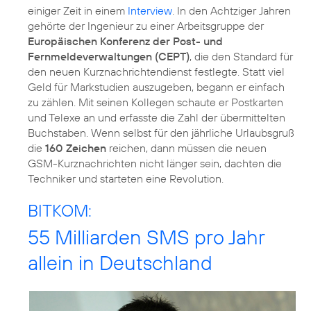
einiger Zeit in einem
Interview
. In den Achtziger Jahren
gehörte der Ingenieur zu einer Arbeitsgruppe der
Europäischen Konferenz der Post- und
Fernmeldeverwaltungen (CEPT)
, die den Standard für
den neuen Kurznachrichtendienst festlegte. Statt viel
Geld für Markstudien auszugeben, begann er einfach
zu zählen. Mit seinen Kollegen schaute er Postkarten
und Telexe an und erfasste die Zahl der übermittelten
Buchstaben. Wenn selbst für den jährliche Urlaubsgruß
die
160 Zeichen
reichen, dann müssen die neuen
GSM-Kurznachrichten nicht länger sein, dachten die
Techniker und starteten eine Revolution.
BITKOM:
55 Milliarden SMS pro Jahr
allein in Deutschland