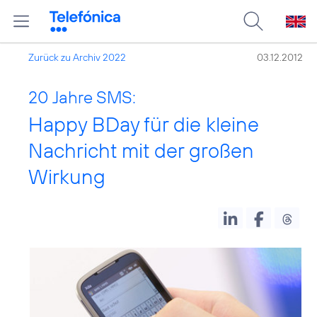
Zurück zu Archiv 2022
03.12.2012
20 Jahre SMS:
Happy BDay für die kleine
Nachricht mit der großen
Wirkung