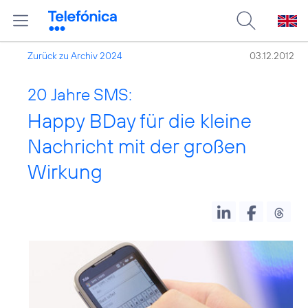
Zurück zu Archiv 2024
03.12.2012
20 Jahre SMS:
Happy BDay für die kleine
Nachricht mit der großen
Wirkung