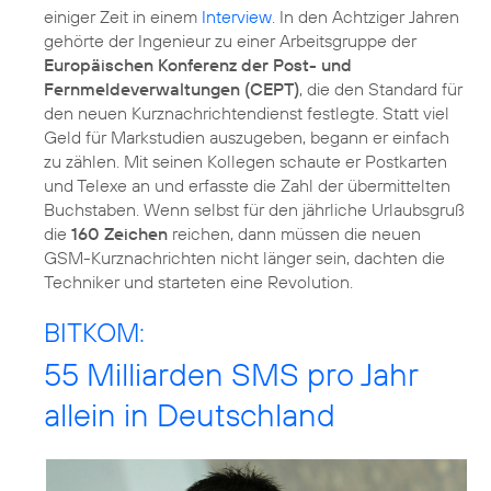
einiger Zeit in einem
Interview
. In den Achtziger Jahren
gehörte der Ingenieur zu einer Arbeitsgruppe der
Europäischen Konferenz der Post- und
Fernmeldeverwaltungen (CEPT)
, die den Standard für
den neuen Kurznachrichtendienst festlegte. Statt viel
Geld für Markstudien auszugeben, begann er einfach
zu zählen. Mit seinen Kollegen schaute er Postkarten
und Telexe an und erfasste die Zahl der übermittelten
Buchstaben. Wenn selbst für den jährliche Urlaubsgruß
die
160 Zeichen
reichen, dann müssen die neuen
GSM-Kurznachrichten nicht länger sein, dachten die
Techniker und starteten eine Revolution.
BITKOM:
55 Milliarden SMS pro Jahr
allein in Deutschland