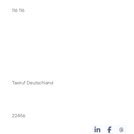
116 116
Taxiruf Deutschland
22456