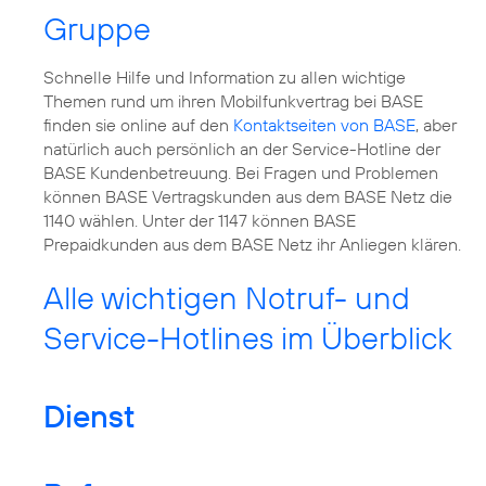
Gruppe
Schnelle Hilfe und Information zu allen wichtige
Themen rund um ihren Mobilfunkvertrag bei BASE
finden sie online auf den
Kontaktseiten von BASE
, aber
natürlich auch persönlich an der Service-Hotline der
BASE Kundenbetreuung. Bei Fragen und Problemen
können BASE Vertragskunden aus dem BASE Netz die
1140 wählen. Unter der 1147 können BASE
Prepaidkunden aus dem BASE Netz ihr Anliegen klären.
Alle wichtigen Notruf- und
Service-Hotlines im Überblick
Dienst