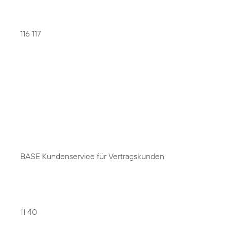
116 117
BASE Kundenservice für Vertragskunden
11 40