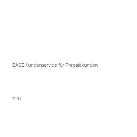
BASE Kundenservice für Prepaidkunden
11 47