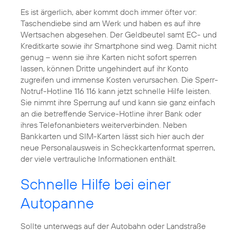
Es ist ärgerlich, aber kommt doch immer öfter vor:
Taschendiebe sind am Werk und haben es auf ihre
Wertsachen abgesehen. Der Geldbeutel samt EC- und
Kreditkarte sowie ihr Smartphone sind weg. Damit nicht
genug – wenn sie ihre Karten nicht sofort sperren
lassen, können Dritte ungehindert auf ihr Konto
zugreifen und immense Kosten verursachen. Die Sperr-
Notruf-Hotline 116 116 kann jetzt schnelle Hilfe leisten.
Sie nimmt ihre Sperrung auf und kann sie ganz einfach
an die betreffende Service-Hotline ihrer Bank oder
ihres Telefonanbieters weiterverbinden. Neben
Bankkarten und SIM-Karten lässt sich hier auch der
neue Personalausweis in Scheckkartenformat sperren,
der viele vertrauliche Informationen enthält.
Schnelle Hilfe bei einer
Autopanne
Sollte unterwegs auf der Autobahn oder Landstraße