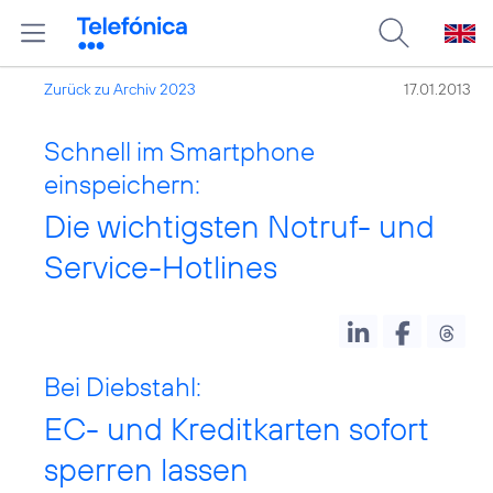
Zurück zu Archiv 2023
17.01.2013
Schnell im Smartphone
einspeichern:
Die wichtigsten Notruf- und
Service-Hotlines
Bei Diebstahl:
EC- und Kreditkarten sofort
sperren lassen