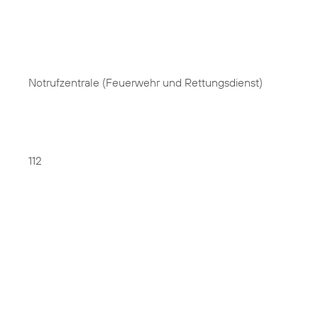
Notrufzentrale (Feuerwehr und Rettungsdienst)
112