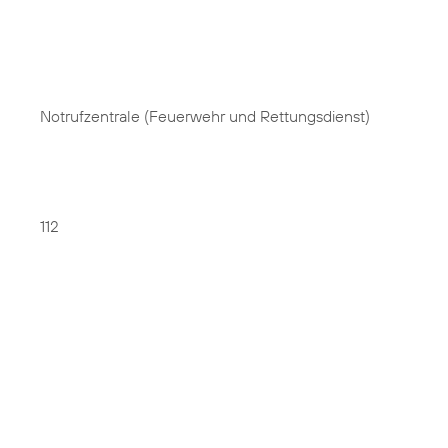
Notrufzentrale (Feuerwehr und Rettungsdienst)
112