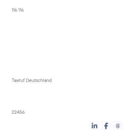
116 116
Taxiruf Deutschland
22456