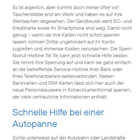
Es ist ärgerlich, aber kommt doch immer öfter vor:
Taschendiebe sind am Werk und haben es auf ihre
Wertsachen abgesehen. Der Geldbeutel samt EC- und
Kreditkarte sowie ihr Smartphone sind weg. Damit nicht
genug – wenn sie ihre Karten nicht sofort sperren
lassen, können Dritte ungehindert auf ihr Konto
zugreifen und immense Kosten verursachen. Die Sperr-
Notruf-Hotline 116 116 kann jetzt schnelle Hilfe leisten.
Sie nimmt ihre Sperrung auf und kann sie ganz einfach
an die betreffende Service-Hotline ihrer Bank oder
ihres Telefonanbieters weiterverbinden. Neben
Bankkarten und SIM-Karten lässt sich hier auch der
neue Personalausweis in Scheckkartenformat sperren,
der viele vertrauliche Informationen enthält.
Schnelle Hilfe bei einer
Autopanne
Sollte unterwegs auf der Autobahn oder Landstraße