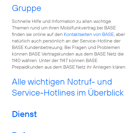
Gruppe
Schnelle Hilfe und Information zu allen wichtige
Themen rund um ihren Mobilfunkvertrag bei BASE
finden sie online auf den
Kontaktseiten von BASE
, aber
natürlich auch persönlich an der Service-Hotline der
BASE Kundenbetreuung. Bei Fragen und Problemen
können BASE Vertragskunden aus dem BASE Netz die
1140 wählen. Unter der 1147 können BASE
Prepaidkunden aus dem BASE Netz ihr Anliegen klären.
Alle wichtigen Notruf- und
Service-Hotlines im Überblick
Dienst