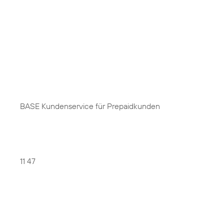
BASE Kundenservice für Prepaidkunden
11 47