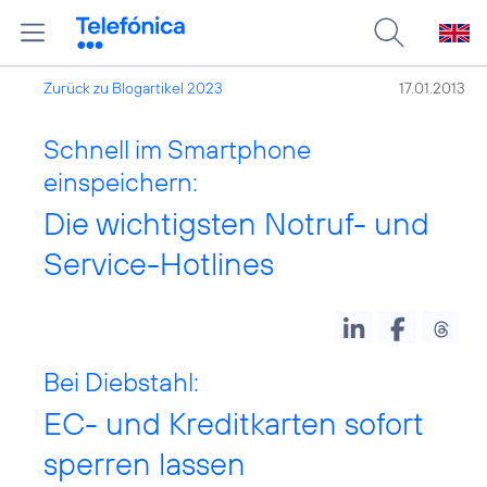
Zurück zu Blogartikel 2023
17.01.2013
Schnell im Smartphone
einspeichern:
Die wichtigsten Notruf- und
Service-Hotlines
Bei Diebstahl:
EC- und Kreditkarten sofort
sperren lassen