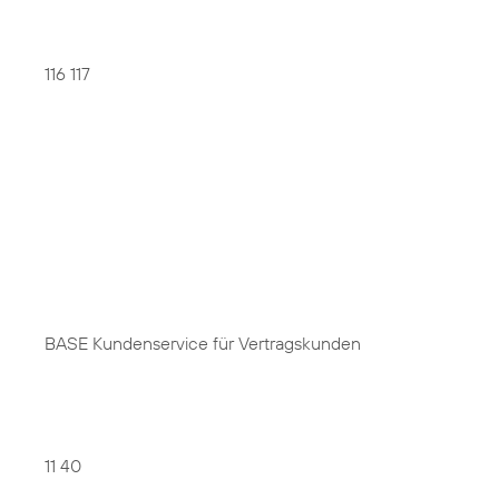
116 117
BASE Kundenservice für Vertragskunden
11 40