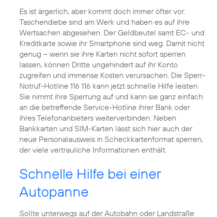
Es ist ärgerlich, aber kommt doch immer öfter vor:
Taschendiebe sind am Werk und haben es auf ihre
Wertsachen abgesehen. Der Geldbeutel samt EC- und
Kreditkarte sowie ihr Smartphone sind weg. Damit nicht
genug – wenn sie ihre Karten nicht sofort sperren
lassen, können Dritte ungehindert auf ihr Konto
zugreifen und immense Kosten verursachen. Die Sperr-
Notruf-Hotline 116 116 kann jetzt schnelle Hilfe leisten.
Sie nimmt ihre Sperrung auf und kann sie ganz einfach
an die betreffende Service-Hotline ihrer Bank oder
ihres Telefonanbieters weiterverbinden. Neben
Bankkarten und SIM-Karten lässt sich hier auch der
neue Personalausweis in Scheckkartenformat sperren,
der viele vertrauliche Informationen enthält.
Schnelle Hilfe bei einer
Autopanne
Sollte unterwegs auf der Autobahn oder Landstraße