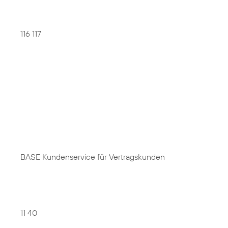
116 117
BASE Kundenservice für Vertragskunden
11 40