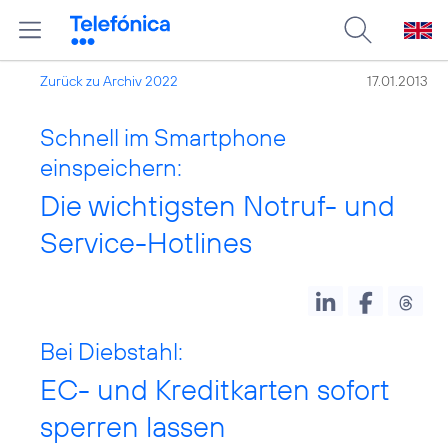
Zurück zu Archiv 2022
17.01.2013
Schnell im Smartphone
einspeichern:
Die wichtigsten Notruf- und
Service-Hotlines
Bei Diebstahl:
EC- und Kreditkarten sofort
sperren lassen