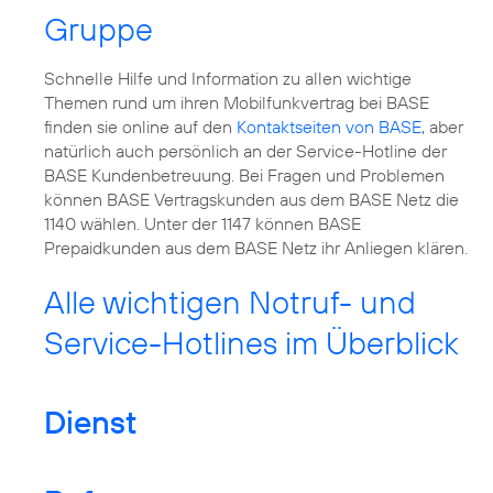
Gruppe
Schnelle Hilfe und Information zu allen wichtige
Themen rund um ihren Mobilfunkvertrag bei BASE
finden sie online auf den
Kontaktseiten von BASE
, aber
natürlich auch persönlich an der Service-Hotline der
BASE Kundenbetreuung. Bei Fragen und Problemen
können BASE Vertragskunden aus dem BASE Netz die
1140 wählen. Unter der 1147 können BASE
Prepaidkunden aus dem BASE Netz ihr Anliegen klären.
Alle wichtigen Notruf- und
Service-Hotlines im Überblick
Dienst