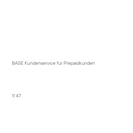
BASE Kundenservice für Prepaidkunden
11 47