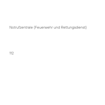
Notrufzentrale (Feuerwehr und Rettungsdienst)
112