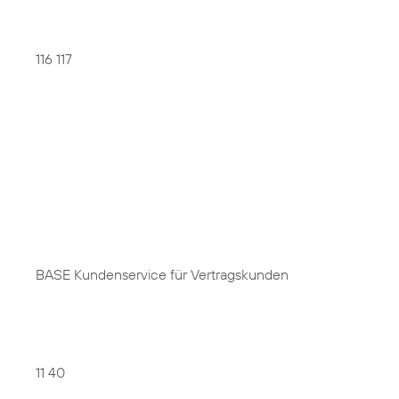
116 117
BASE Kundenservice für Vertragskunden
11 40