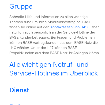
Gruppe
Schnelle Hilfe und Information zu allen wichtige
Themen rund um ihren Mobilfunkvertrag bei BASE
finden sie online auf den
Kontaktseiten von BASE
, aber
natürlich auch persönlich an der Service-Hotline der
BASE Kundenbetreuung. Bei Fragen und Problemen
können BASE Vertragskunden aus dem BASE Netz die
1140 wählen. Unter der 1147 können BASE
Prepaidkunden aus dem BASE Netz ihr Anliegen klären.
Alle wichtigen Notruf- und
Service-Hotlines im Überblick
Dienst