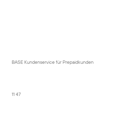
BASE Kundenservice für Prepaidkunden
11 47