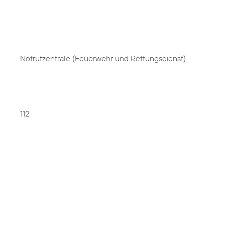
Notrufzentrale (Feuerwehr und Rettungsdienst)
112