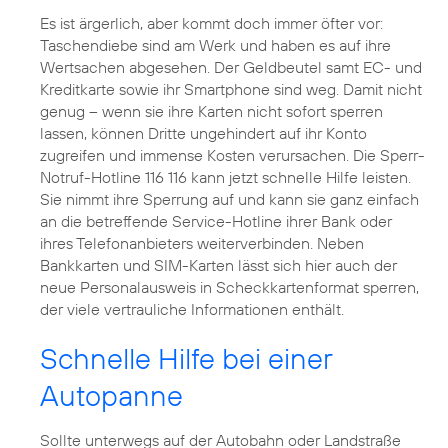
Es ist ärgerlich, aber kommt doch immer öfter vor:
Taschendiebe sind am Werk und haben es auf ihre
Wertsachen abgesehen. Der Geldbeutel samt EC- und
Kreditkarte sowie ihr Smartphone sind weg. Damit nicht
genug – wenn sie ihre Karten nicht sofort sperren
lassen, können Dritte ungehindert auf ihr Konto
zugreifen und immense Kosten verursachen. Die Sperr-
Notruf-Hotline 116 116 kann jetzt schnelle Hilfe leisten.
Sie nimmt ihre Sperrung auf und kann sie ganz einfach
an die betreffende Service-Hotline ihrer Bank oder
ihres Telefonanbieters weiterverbinden. Neben
Bankkarten und SIM-Karten lässt sich hier auch der
neue Personalausweis in Scheckkartenformat sperren,
der viele vertrauliche Informationen enthält.
Schnelle Hilfe bei einer
Autopanne
Sollte unterwegs auf der Autobahn oder Landstraße