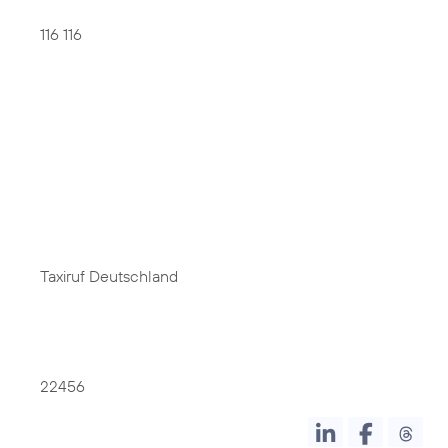
116 116
Taxiruf Deutschland
22456