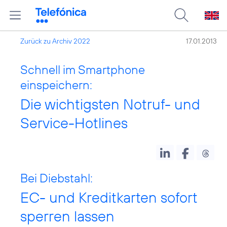
Zurück zu Archiv 2022
17.01.2013
Schnell im Smartphone
einspeichern:
Die wichtigsten Notruf- und
Service-Hotlines
Bei Diebstahl:
EC- und Kreditkarten sofort
sperren lassen