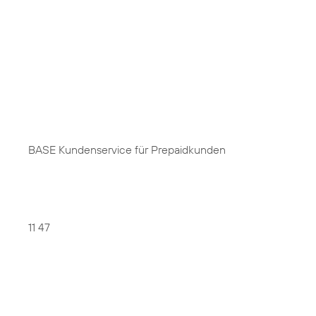
BASE Kundenservice für Prepaidkunden
11 47