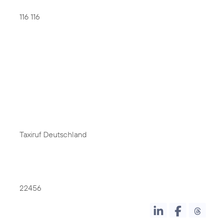
116 116
Taxiruf Deutschland
22456