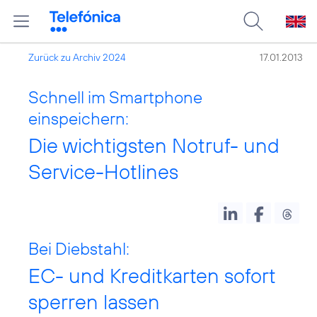
Zurück zu Archiv 2024
17.01.2013
Schnell im Smartphone
einspeichern:
Die wichtigsten Notruf- und
Service-Hotlines
Bei Diebstahl:
EC- und Kreditkarten sofort
sperren lassen