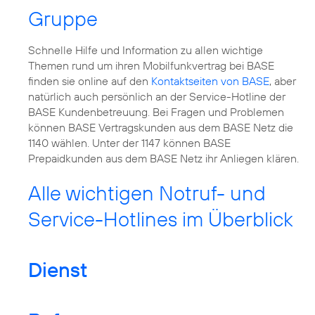
Gruppe
Schnelle Hilfe und Information zu allen wichtige
Themen rund um ihren Mobilfunkvertrag bei BASE
finden sie online auf den
Kontaktseiten von BASE
, aber
natürlich auch persönlich an der Service-Hotline der
BASE Kundenbetreuung. Bei Fragen und Problemen
können BASE Vertragskunden aus dem BASE Netz die
1140 wählen. Unter der 1147 können BASE
Prepaidkunden aus dem BASE Netz ihr Anliegen klären.
Alle wichtigen Notruf- und
Service-Hotlines im Überblick
Dienst