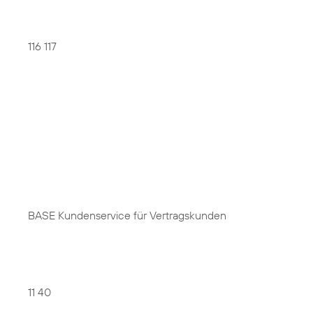
116 117
BASE Kundenservice für Vertragskunden
11 40