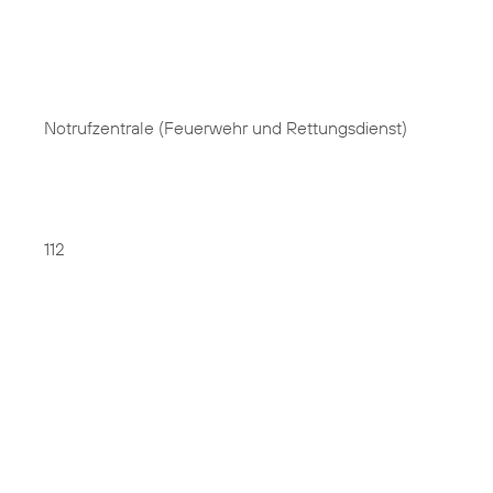
Notrufzentrale (Feuerwehr und Rettungsdienst)
112