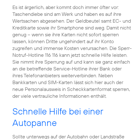
Es ist ärgerlich, aber kommt doch immer öfter vor:
Taschendiebe sind am Werk und haben es auf ihre
Wertsachen abgesehen. Der Geldbeutel samt EC- und
Kreditkarte sowie ihr Smartphone sind weg. Damit nicht
genug – wenn sie ihre Karten nicht sofort sperren
lassen, können Dritte ungehindert auf ihr Konto
zugreifen und immense Kosten verursachen. Die Sperr-
Notruf-Hotline 116 116 kann jetzt schnelle Hilfe leisten.
Sie nimmt ihre Sperrung auf und kann sie ganz einfach
an die betreffende Service-Hotline ihrer Bank oder
ihres Telefonanbieters weiterverbinden. Neben
Bankkarten und SIM-Karten lässt sich hier auch der
neue Personalausweis in Scheckkartenformat sperren,
der viele vertrauliche Informationen enthält.
Schnelle Hilfe bei einer
Autopanne
Sollte unterwegs auf der Autobahn oder Landstraße