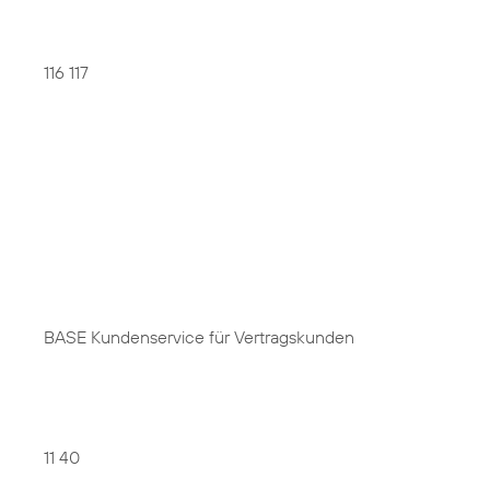
116 117
BASE Kundenservice für Vertragskunden
11 40