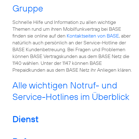
Gruppe
Schnelle Hilfe und Information zu allen wichtige
Themen rund um ihren Mobilfunkvertrag bei BASE
finden sie online auf den
Kontaktseiten von BASE
, aber
natürlich auch persönlich an der Service-Hotline der
BASE Kundenbetreuung. Bei Fragen und Problemen
können BASE Vertragskunden aus dem BASE Netz die
1140 wählen. Unter der 1147 können BASE
Prepaidkunden aus dem BASE Netz ihr Anliegen klären.
Alle wichtigen Notruf- und
Service-Hotlines im Überblick
Dienst