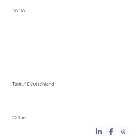
116 116
Taxiruf Deutschland
22456