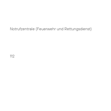
Notrufzentrale (Feuerwehr und Rettungsdienst)
112