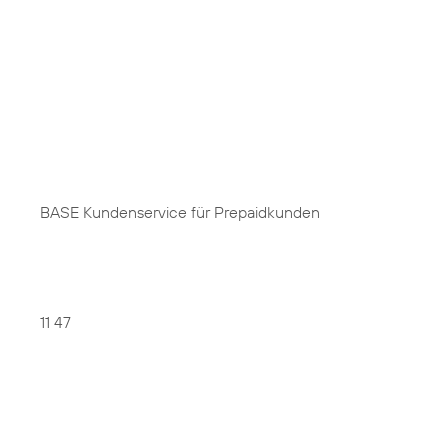
BASE Kundenservice für Prepaidkunden
11 47