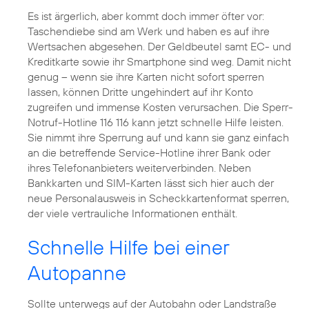
Es ist ärgerlich, aber kommt doch immer öfter vor:
Taschendiebe sind am Werk und haben es auf ihre
Wertsachen abgesehen. Der Geldbeutel samt EC- und
Kreditkarte sowie ihr Smartphone sind weg. Damit nicht
genug – wenn sie ihre Karten nicht sofort sperren
lassen, können Dritte ungehindert auf ihr Konto
zugreifen und immense Kosten verursachen. Die Sperr-
Notruf-Hotline 116 116 kann jetzt schnelle Hilfe leisten.
Sie nimmt ihre Sperrung auf und kann sie ganz einfach
an die betreffende Service-Hotline ihrer Bank oder
ihres Telefonanbieters weiterverbinden. Neben
Bankkarten und SIM-Karten lässt sich hier auch der
neue Personalausweis in Scheckkartenformat sperren,
der viele vertrauliche Informationen enthält.
Schnelle Hilfe bei einer
Autopanne
Sollte unterwegs auf der Autobahn oder Landstraße