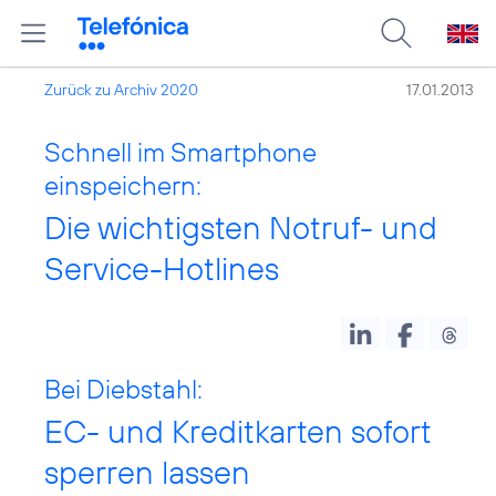
Zurück zu Archiv 2020
17.01.2013
Schnell im Smartphone
einspeichern:
Die wichtigsten Notruf- und
Service-Hotlines
Bei Diebstahl:
EC- und Kreditkarten sofort
sperren lassen