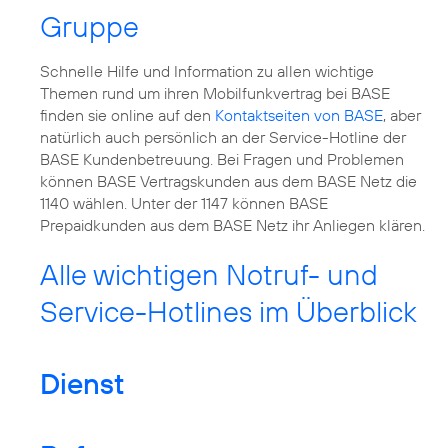
Gruppe
Schnelle Hilfe und Information zu allen wichtige
Themen rund um ihren Mobilfunkvertrag bei BASE
finden sie online auf den
Kontaktseiten von BASE
, aber
natürlich auch persönlich an der Service-Hotline der
BASE Kundenbetreuung. Bei Fragen und Problemen
können BASE Vertragskunden aus dem BASE Netz die
1140 wählen. Unter der 1147 können BASE
Prepaidkunden aus dem BASE Netz ihr Anliegen klären.
Alle wichtigen Notruf- und
Service-Hotlines im Überblick
Dienst