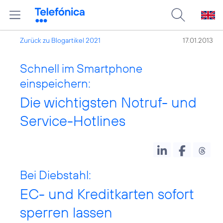
Zurück zu Blogartikel 2021
17.01.2013
Schnell im Smartphone
einspeichern:
Die wichtigsten Notruf- und
Service-Hotlines
Bei Diebstahl:
EC- und Kreditkarten sofort
sperren lassen