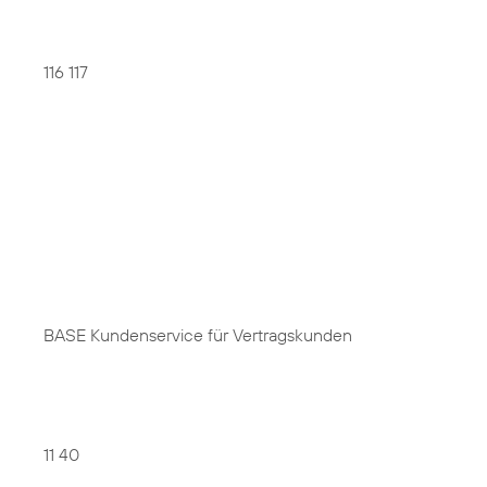
116 117
BASE Kundenservice für Vertragskunden
11 40