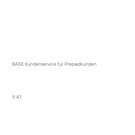
BASE Kundenservice für Prepaidkunden
11 47