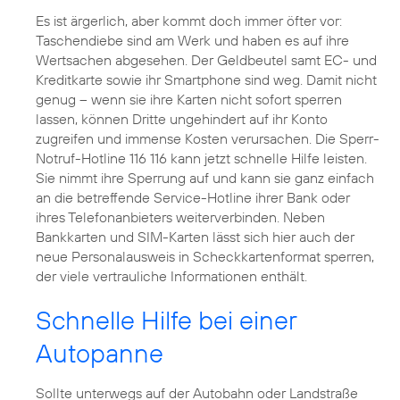
Es ist ärgerlich, aber kommt doch immer öfter vor:
Taschendiebe sind am Werk und haben es auf ihre
Wertsachen abgesehen. Der Geldbeutel samt EC- und
Kreditkarte sowie ihr Smartphone sind weg. Damit nicht
genug – wenn sie ihre Karten nicht sofort sperren
lassen, können Dritte ungehindert auf ihr Konto
zugreifen und immense Kosten verursachen. Die Sperr-
Notruf-Hotline 116 116 kann jetzt schnelle Hilfe leisten.
Sie nimmt ihre Sperrung auf und kann sie ganz einfach
an die betreffende Service-Hotline ihrer Bank oder
ihres Telefonanbieters weiterverbinden. Neben
Bankkarten und SIM-Karten lässt sich hier auch der
neue Personalausweis in Scheckkartenformat sperren,
der viele vertrauliche Informationen enthält.
Schnelle Hilfe bei einer
Autopanne
Sollte unterwegs auf der Autobahn oder Landstraße