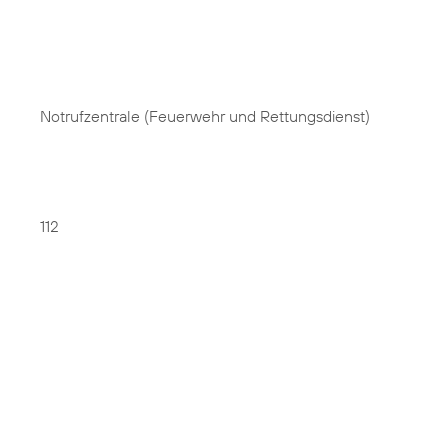
Notrufzentrale (Feuerwehr und Rettungsdienst)
112