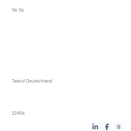
116 116
Taxiruf Deutschland
22456