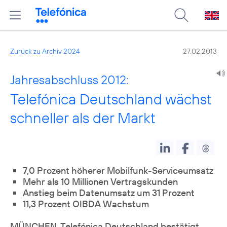
Zurück zu Archiv 2024
27.02.2013
Jahresabschluss 2012:
Telefónica Deutschland wächst
schneller als der Markt
7,0 Prozent höherer Mobilfunk-Serviceumsatz
Mehr als 10 Millionen Vertragskunden
Anstieg beim Datenumsatz um 31 Prozent
11,3 Prozent OIBDA Wachstum
MÜNCHEN. Telefónica Deutschland bestätigt