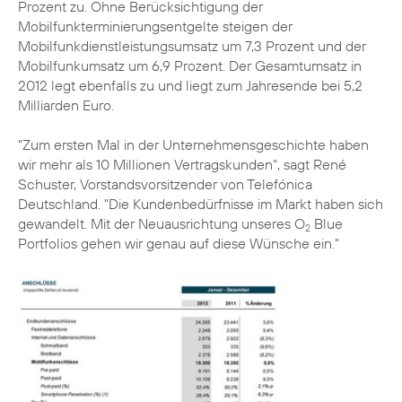
Prozent zu. Ohne Berücksichtigung der
Mobilfunkterminierungsentgelte steigen der
Mobilfunkdienstleistungsumsatz um 7,3 Prozent und der
Mobilfunkumsatz um 6,9 Prozent. Der Gesamtumsatz in
2012 legt ebenfalls zu und liegt zum Jahresende bei 5,2
Milliarden Euro.
"Zum ersten Mal in der Unternehmensgeschichte haben
wir mehr als 10 Millionen Vertragskunden", sagt
René
Schuster
, Vorstandsvorsitzender von Telefónica
Deutschland. "Die Kundenbedürfnisse im Markt haben sich
gewandelt. Mit der Neuausrichtung unseres O
Blue
2
Portfolios gehen wir genau auf diese Wünsche ein."