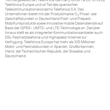
Telefónica Europe und ist Teil des spanischen
Telekommunikationskonzerns Telefónica S.A. Das
Unternehmen bietet mit der Produktmarke O
Privat- wie
2
Geschäftskunden in Deutschland Post- und Prepaid-
Mobilfunkprodukte sowie innovative mobile Datendienste auf
Basis der GPRS-, UMTS- und LTE-Technologie an. Darüber
hinaus stellt es als integrierter Kommunikationsanbieter auch
DSL-Festnetztelefonie und Highspeed-Internet zur
Verfügung. Telefónica Europe hat mehr als 105 Millionen
Mobil- und Festnetzkunden in Spanien, Großbritannien,
Irland, der Tschechischen Republik, der Slowakei und
Deutschland.