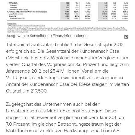
Ausgewählte Konsolidierte Finanzinformationen
Telefónica Deutschland schließt das Geschäftsjahr 2012
erfolgreich ab. Die Gesamtzahl der Kundenanschlüsse
(Mobilfunk, Festnetz, Wholesale) wächst im Vergleich zum
vierten Quartal des Vorjahres um 3,6 Prozent und liegt zum
Jahresende 2012 bei 25,4 Millionen. Vor allem die
Vertragsneukunden tragen wiederholt zur ansteigenden
Anzahl der Kundenanschlüsse bei. Diese steigen im vierten
Quartal um 219.500.
Zugelegt hat das Unternehmen auch bei den
Umsatzerlösen aus Mobilfunkdienstleistungen. Diese
steigen im Jahresverlauf verglichen mit dem Jahr 2011 um
7,0 Prozent. Im gleichen Betrachtungszeitraum legt der
Mobilfunkumsatz (inklusive Hardwaregeschäft) um 6,6