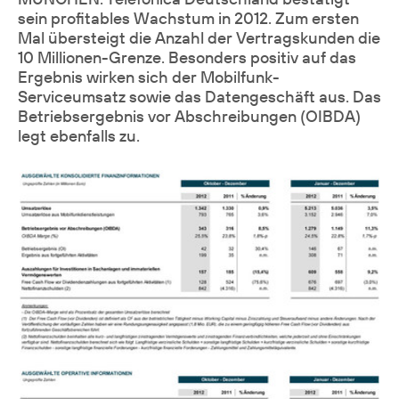
sein profitables Wachstum in 2012. Zum ersten
Mal übersteigt die Anzahl der Vertragskunden die
10 Millionen-Grenze. Besonders positiv auf das
Ergebnis wirken sich der Mobilfunk-
Serviceumsatz sowie das Datengeschäft aus. Das
Betriebsergebnis vor Abschreibungen (OIBDA)
legt ebenfalls zu.