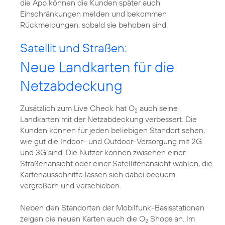
die App können die Kunden später auch
Einschränkungen melden und bekommen
Rückmeldungen, sobald sie behoben sind.
Satellit und Straßen:
Neue Landkarten für die
Netzabdeckung
Zusätzlich zum Live Check hat O
auch seine
2
Landkarten mit der Netzabdeckung verbessert. Die
Kunden können für jeden beliebigen Standort sehen,
wie gut die Indoor- und Outdoor-Versorgung mit 2G
und 3G sind. Die Nutzer können zwischen einer
Straßenansicht oder einer Satellitenansicht wählen, die
Kartenausschnitte lassen sich dabei bequem
vergrößern und verschieben.
Neben den Standorten der Mobilfunk-Basisstationen
zeigen die neuen Karten auch die O
Shops an. Im
2