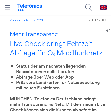
Zurück zu Archiv 2020
20.02.2013
Mehr Transparenz:
Live Check bringt Echtzeit-
Abfrage für O
Mobilfunknetz
2
Status der am nächsten liegenden
Basisstationen selbst prüfen
Abfrage über Web oder App
Präzisere Landkarten für Netzabdeckung
mit neuen Funktionen
MÜNCHEN. Telefónica Deutschland bringt
mehr Transparenz ins Netz: Mit dem neuen Live
Check können sich die Kunden ab sofort im