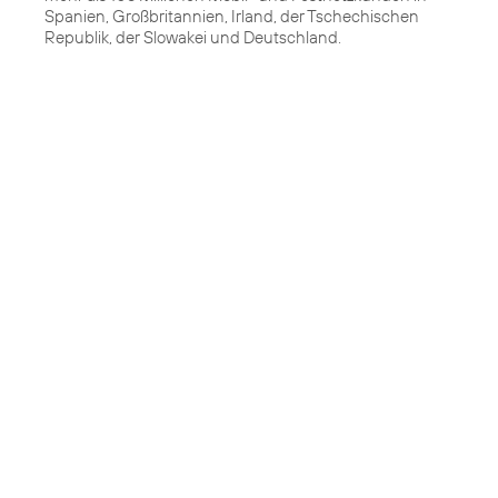
Spanien, Großbritannien, Irland, der Tschechischen
Republik, der Slowakei und Deutschland.