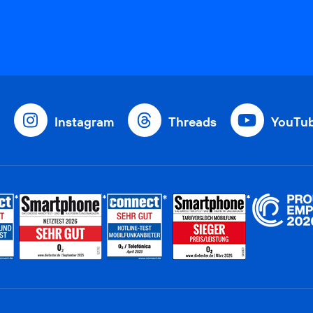
Instagram
Threads
YouTu