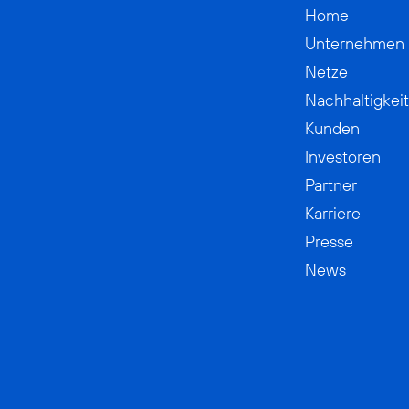
Home
Unternehmen
Netze
Nachhaltigkeit
Kunden
Investoren
Partner
Karriere
Presse
News