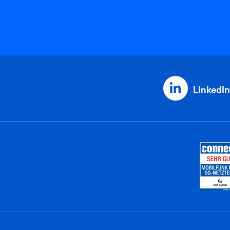
LinkedIn