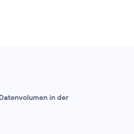
 Datenvolumen in der