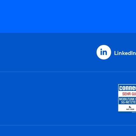
LinkedIn