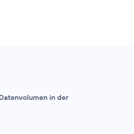
 Datenvolumen in der