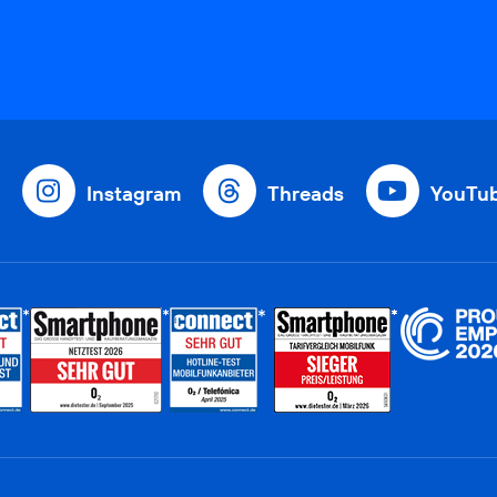
Instagram
Threads
YouTu