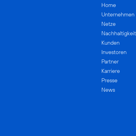
Home
Unternehmen
Netze
Nachhaltigkeit
Kunden
Investoren
Partner
Karriere
Presse
News