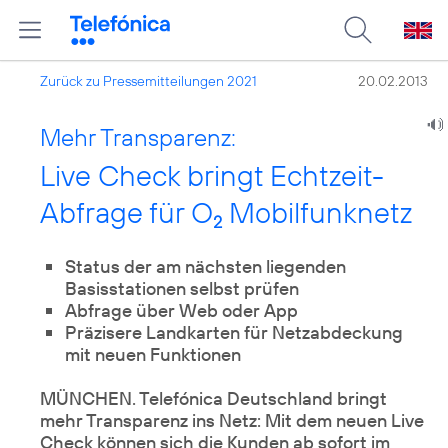
Zurück zu Pressemitteilungen 2021
20.02.2013
Mehr Transparenz:
Live Check bringt Echtzeit-
Abfrage für O
Mobilfunknetz
2
Status der am nächsten liegenden
Basisstationen selbst prüfen
Abfrage über Web oder App
Präzisere Landkarten für Netzabdeckung
mit neuen Funktionen
MÜNCHEN. Telefónica Deutschland bringt
mehr Transparenz ins Netz: Mit dem neuen Live
Check können sich die Kunden ab sofort im