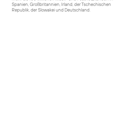
Spanien, Großbritannien, Irland, der Tschechischen
Republik, der Slowakei und Deutschland.