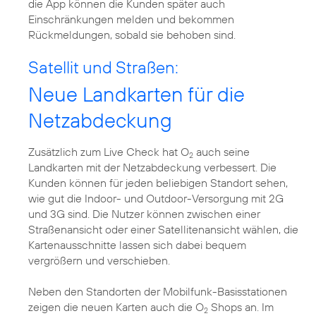
die App können die Kunden später auch
Einschränkungen melden und bekommen
Rückmeldungen, sobald sie behoben sind.
Satellit und Straßen:
Neue Landkarten für die
Netzabdeckung
Zusätzlich zum Live Check hat O
auch seine
2
Landkarten mit der Netzabdeckung verbessert. Die
Kunden können für jeden beliebigen Standort sehen,
wie gut die Indoor- und Outdoor-Versorgung mit 2G
und 3G sind. Die Nutzer können zwischen einer
Straßenansicht oder einer Satellitenansicht wählen, die
Kartenausschnitte lassen sich dabei bequem
vergrößern und verschieben.
Neben den Standorten der Mobilfunk-Basisstationen
zeigen die neuen Karten auch die O
Shops an. Im
2