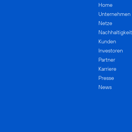
Home
Unternehmen
Netze
Nachhaltigkeit
Kunden
Investoren
Partner
Karriere
Presse
News