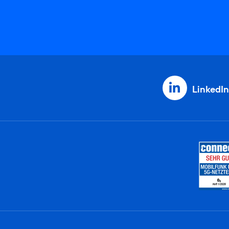
LinkedIn