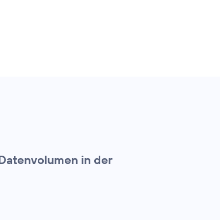
 Datenvolumen in der