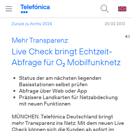
Zurück zu Archiv 2024
20.02.2013
Mehr Transparenz:
Live Check bringt Echtzeit-
Abfrage für O
Mobilfunknetz
2
Status der am nächsten liegenden
Basisstationen selbst prüfen
Abfrage über Web oder App
Präzisere Landkarten für Netzabdeckung
mit neuen Funktionen
MÜNCHEN. Telefónica Deutschland bringt
mehr Transparenz ins Netz: Mit dem neuen Live
Check können sich die Kunden ab sofort im