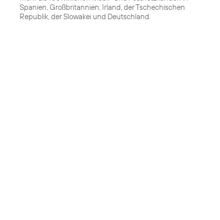
Spanien, Großbritannien, Irland, der Tschechischen
Republik, der Slowakei und Deutschland.