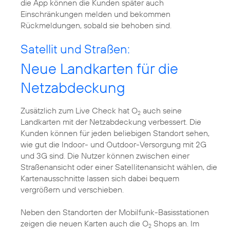
die App können die Kunden später auch
Einschränkungen melden und bekommen
Rückmeldungen, sobald sie behoben sind.
Satellit und Straßen:
Neue Landkarten für die
Netzabdeckung
Zusätzlich zum Live Check hat O
auch seine
2
Landkarten mit der Netzabdeckung verbessert. Die
Kunden können für jeden beliebigen Standort sehen,
wie gut die Indoor- und Outdoor-Versorgung mit 2G
und 3G sind. Die Nutzer können zwischen einer
Straßenansicht oder einer Satellitenansicht wählen, die
Kartenausschnitte lassen sich dabei bequem
vergrößern und verschieben.
Neben den Standorten der Mobilfunk-Basisstationen
zeigen die neuen Karten auch die O
Shops an. Im
2