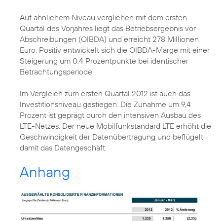
Auf ähnlichem Niveau verglichen mit dem ersten
Quartal des Vorjahres liegt das Betriebsergebnis vor
Abschreibungen (OIBDA) und erreicht 278 Millionen
Euro. Positiv entwickelt sich die OIBDA-Marge mit einer
Steigerung um 0,4 Prozentpunkte bei identischer
Betrachtungsperiode.
Im Vergleich zum ersten Quartal 2012 ist auch das
Investitionsniveau gestiegen. Die Zunahme um 9,4
Prozent ist geprägt durch den intensiven Ausbau des
LTE-Netzes
. Der neue Mobilfunkstandard LTE erhöht die
Geschwindigkeit der Datenübertragung und beflügelt
damit das Datengeschäft.
Anhang