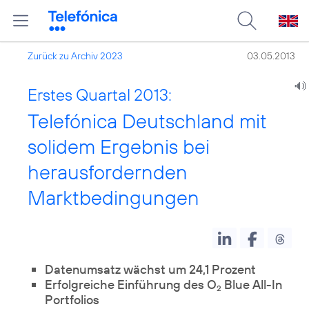
Zurück zu Archiv 2023
03.05.2013
Erstes Quartal 2013:
Telefónica Deutschland mit
solidem Ergebnis bei
herausfordernden
Marktbedingungen
Datenumsatz wächst um 24,1 Prozent
Erfolgreiche Einführung des O
Blue All-In
2
Portfolios