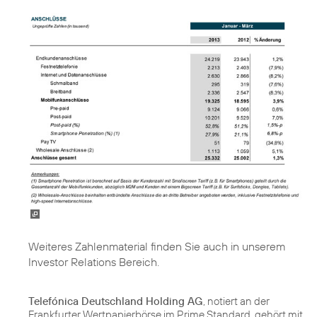
Weiteres Zahlenmaterial finden Sie auch in unserem
Investor Relations Bereich
.
Telefónica Deutschland Holding AG
, notiert an der
Frankfurter Wertpapierbörse im Prime Standard, gehört mit