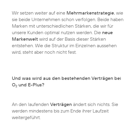
Wir setzen weiter auf eine
Mehrmarkenstrategie
, wie
sie beide Unternehmen schon verfolgen. Beide haben
Marken mit unterschiedlichen Stärken, die wir für
unsere Kunden optimal nutzen werden. Die
neue
Markenwelt
wird auf der Basis dieser Stärken
entstehen. Wie die Struktur im Einzelnen aussehen
wird, steht aber noch nicht fest.
Und was wird aus den bestehenden Verträgen bei
O
und E-Plus?
2
An den laufenden
Verträgen
ändert sich nichts. Sie
werden mindestens bis zum Ende ihrer Laufzeit
weitergeführt.