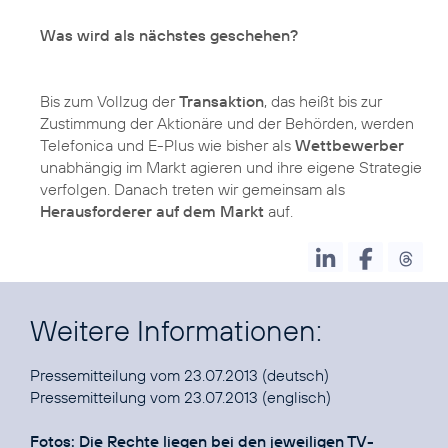
Was wird als nächstes geschehen?
Bis zum Vollzug der
Transaktion
, das heißt bis zur
Zustimmung der Aktionäre und der Behörden, werden
Telefonica und E-Plus wie bisher als
Wettbewerber
unabhängig im Markt agieren und ihre eigene Strategie
verfolgen. Danach treten wir gemeinsam als
Herausforderer auf dem Markt
auf.
Weitere Informationen:
Pressemitteilung vom 23.07.2013
Pressemitteilung vom 23.07.2013
(englisch)
Fotos: Die Rechte liegen bei den jeweiligen TV-