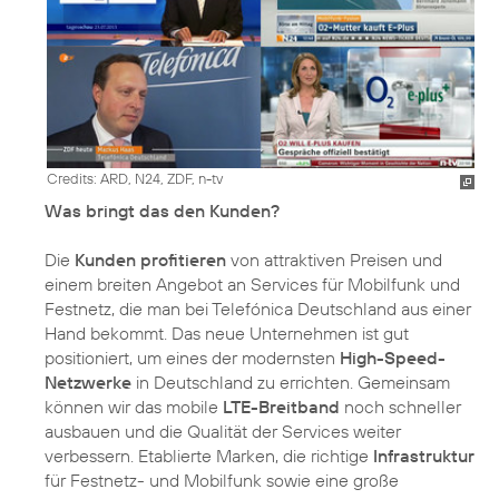
Credits: ARD, N24, ZDF, n-tv
Was bringt das den Kunden?
Die
Kunden profitieren
von attraktiven Preisen und
einem breiten Angebot an Services für Mobilfunk und
Festnetz, die man bei Telefónica Deutschland aus einer
Hand bekommt. Das neue Unternehmen ist gut
positioniert, um eines der modernsten
High-Speed-
Netzwerke
in Deutschland zu errichten. Gemeinsam
können wir das mobile
LTE-Breitband
noch schneller
ausbauen und die Qualität der Services weiter
verbessern. Etablierte Marken, die richtige
Infrastruktur
für Festnetz- und Mobilfunk sowie eine große