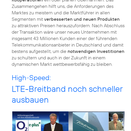
Zusammengehen hilft uns, die Anforderungen des
Marktes zu meistern und die Marktführer in allen
Segmenten mit
verbesserten und neuen Produkten
zu attraktiven Preisen herauszufordern. Nach Abschluss
der Transaktion wäre unser neues Unternehmen mit
insgesamt 43 Millionen Kunden einer der führenden
Telekommunikationsanbieter in Deutschland und damit
bestens aufgestellt, um die
notwendigen Investitionen
zu schultern und auch in der Zukunft in einem
dynamischen Markt wettbewerbsfähig zu bleiben.
High-Speed:
LTE-Breitband noch schneller
ausbauen