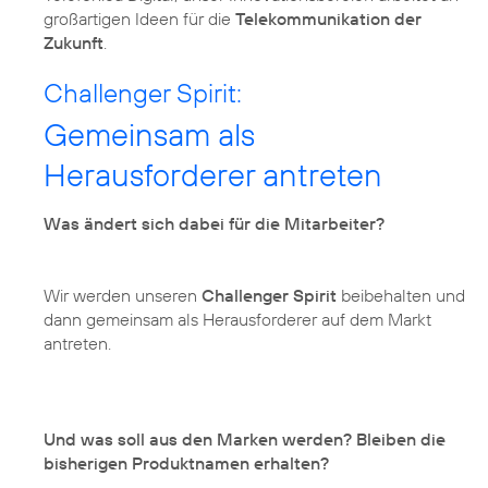
großartigen Ideen für die
Telekommunikation der
Zukunft
.
Challenger Spirit:
Gemeinsam als
Herausforderer antreten
Was ändert sich dabei für die Mitarbeiter?
Wir werden unseren
Challenger Spirit
beibehalten und
dann gemeinsam als Herausforderer auf dem Markt
antreten.
Und was soll aus den Marken werden? Bleiben die
bisherigen Produktnamen erhalten?