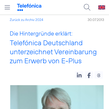
Zurück zu Archiv 2024
30.07.2013
Die Hintergründe erklärt:
Telefónica Deutschland
unterzeichnet Vereinbarung
zum Erwerb von E-Plus