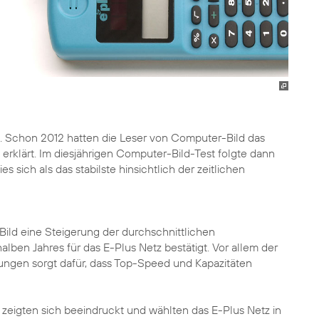
n. Schon 2012 hatten die Leser von Computer-Bild das
rklärt. Im diesjährigen Computer-Bild-Test folgte dann
 sich als das stabilste hinsichtlich der zeitlichen
ld eine Steigerung der durchschnittlichen
lben Jahres für das E-Plus Netz bestätigt. Vor allem der
ungen sorgt dafür, dass Top-Speed und Kapazitäten
 zeigten sich beeindruckt und wählten das E-Plus Netz in