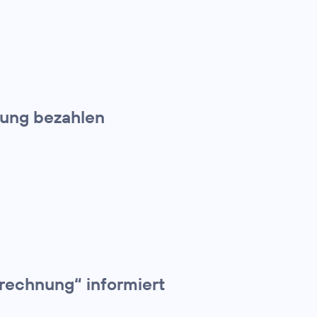
nung bezahlen
rechnung“ informiert