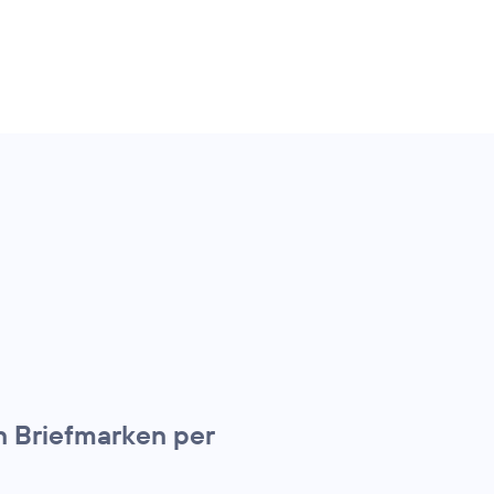
n Briefmarken per