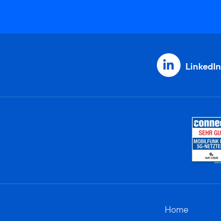
LinkedIn
Home