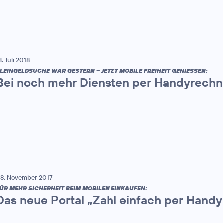
3. Juli 2018
LEINGELDSUCHE WAR GESTERN – JETZT MOBILE FREIHEIT GENIESSEN:
Bei noch mehr Diensten per Handyrech
8. November 2017
ÜR MEHR SICHERHEIT BEIM MOBILEN EINKAUFEN:
Das neue Portal „Zahl einfach per Handy