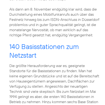
Als dann am 8. November endgültig klar wird, dass die
Durchstellung eines Mobilfunkanrufs auch über das
Festnetz hinweg bis zum ISDN-Anschluss in Düsseldorf
problemlos und in guter Sprachqualität gelingt, ist die
monatelange Nervosität, ob man wirklich auf das
richtige Pferd gesetzt hat, endgültig Vergangenheit.
140 Basisstationen zum
Netzstart
Die größte Herausforderung war es, geeignete
Standorte für die Basisstationen zu finden. Man hat
keine eigenen Grundstücke und ist auf die Bereitschaft
von Hauseigentümern angewiesen, Dachflächen zur
Verfügung zu stellen. Angesichts der neuartigen
Technik sind viele skeptisch. Bis zum Netzstart im Mai
1994 gelingt es aber, die ersten 140 Basisstationen in
Betrieb zu nehmen. Hinzu kommen sechs Base Station