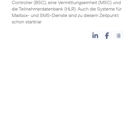
Controller (BSC), eine Vermittlungseinheit (MSC) und
die Teilnehmerdatenbank (HLR). Auch die Systeme für
Mailbox- und SMS-Dienste sind zu diesem Zeitpunkt
schon startklar.