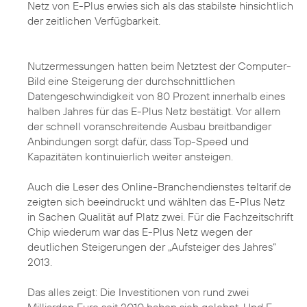
Netz von E-Plus erwies sich als das stabilste hinsichtlich
der zeitlichen Verfügbarkeit.
Nutzermessungen hatten beim Netztest der Computer-
Bild eine Steigerung der durchschnittlichen
Datengeschwindigkeit von 80 Prozent innerhalb eines
halben Jahres für das E-Plus Netz bestätigt. Vor allem
der schnell voranschreitende Ausbau breitbandiger
Anbindungen sorgt dafür, dass Top-Speed und
Kapazitäten kontinuierlich weiter ansteigen.
Auch die Leser des Online-Branchendienstes teltarif.de
zeigten sich beeindruckt und wählten das E-Plus Netz
in Sachen Qualität auf Platz zwei. Für die Fachzeitschrift
Chip wiederum war das E-Plus Netz wegen der
deutlichen Steigerungen der „Aufsteiger des Jahres“
2013.
Das alles zeigt: Die Investitionen von rund zwei