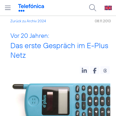
Zurück zu Archiv 2024
08.11.2013
Vor 20 Jahren:
Das erste Gespräch im E-Plus
Netz