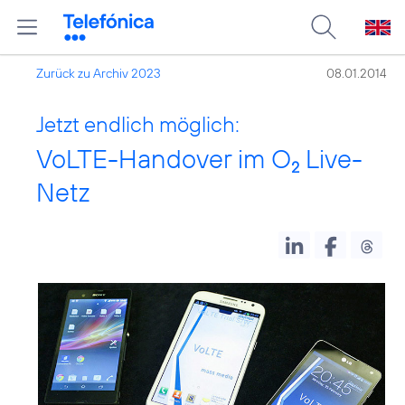
Zurück zu Archiv 2023
08.01.2014
Jetzt endlich möglich:
VoLTE-Handover im O
Live-
2
Netz