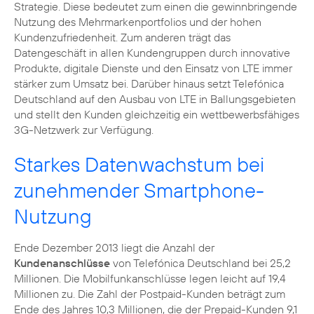
Strategie. Diese bedeutet zum einen die gewinnbringende
Nutzung des Mehrmarkenportfolios und der hohen
Kundenzufriedenheit. Zum anderen trägt das
Datengeschäft in allen Kundengruppen durch innovative
Produkte, digitale Dienste und den Einsatz von LTE immer
stärker zum Umsatz bei. Darüber hinaus setzt Telefónica
Deutschland auf den Ausbau von LTE in Ballungsgebieten
und stellt den Kunden gleichzeitig ein wettbewerbsfähiges
3G-Netzwerk zur Verfügung.
Starkes Datenwachstum bei
zunehmender Smartphone-
Nutzung
Ende Dezember 2013 liegt die Anzahl der
Kundenanschlüsse
von Telefónica Deutschland bei 25,2
Millionen. Die Mobilfunkanschlüsse legen leicht auf 19,4
Millionen zu. Die Zahl der Postpaid-Kunden beträgt zum
Ende des Jahres 10,3 Millionen, die der Prepaid-Kunden 9,1