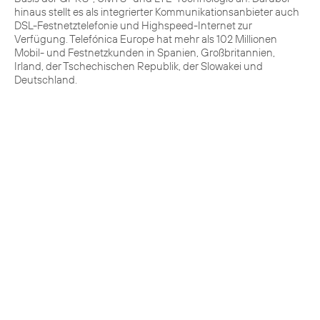
hinaus stellt es als integrierter Kommunikationsanbieter auch
DSL-Festnetztelefonie und Highspeed-Internet zur
Verfügung. Telefónica Europe hat mehr als 102 Millionen
Mobil- und Festnetzkunden in Spanien, Großbritannien,
Irland, der Tschechischen Republik, der Slowakei und
Deutschland.