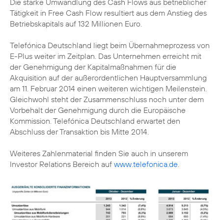
Die starke Umwandlung des Cash Flows aus betrieblicher
Tätigkeit in Free Cash Flow resultiert aus dem Anstieg des
Betriebskapitals auf 132 Millionen Euro.
Telefónica Deutschland liegt beim Übernahmeprozess von
E-Plus weiter im Zeitplan. Das Unternehmen erreicht mit
der Genehmigung der Kapitalmaßnahmen für die
Akquisition auf der außerordentlichen Hauptversammlung
am 11. Februar 2014 einen weiteren wichtigen Meilenstein.
Gleichwohl steht der Zusammenschluss noch unter dem
Vorbehalt der Genehmigung durch die Europäische
Kommission. Telefónica Deutschland erwartet den
Abschluss der Transaktion bis Mitte 2014.
Weiteres Zahlenmaterial finden Sie auch in unserem
Investor Relations Bereich auf
www.telefonica.de
.