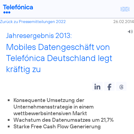
Zurück zu Pressemitteilungen 2022
26.02.2014
Jahresergebnis 2013:
Mobiles Datengeschäft von
Telefónica Deutschland legt
kräftig zu
Konsequente Umsetzung der
Unternehmensstrategie in einem
wettbewerbsintensiven Markt
Wachstum des Datenumsatzes um 21,7%
Starke Free Cash Flow Generierung