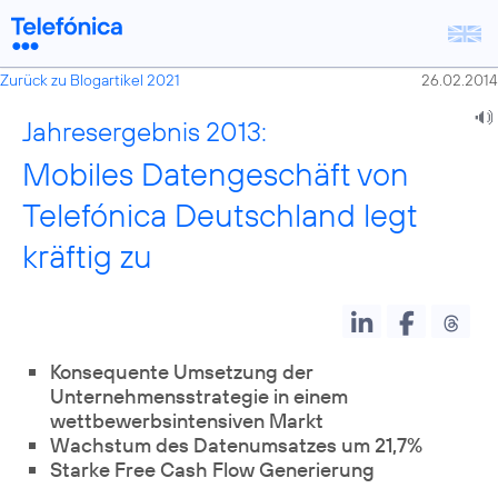
Zurück zu Blogartikel 2021
26.02.2014
Jahresergebnis 2013:
Mobiles Datengeschäft von
Telefónica Deutschland legt
kräftig zu
Konsequente Umsetzung der
Unternehmensstrategie in einem
wettbewerbsintensiven Markt
Wachstum des Datenumsatzes um 21,7%
Starke Free Cash Flow Generierung