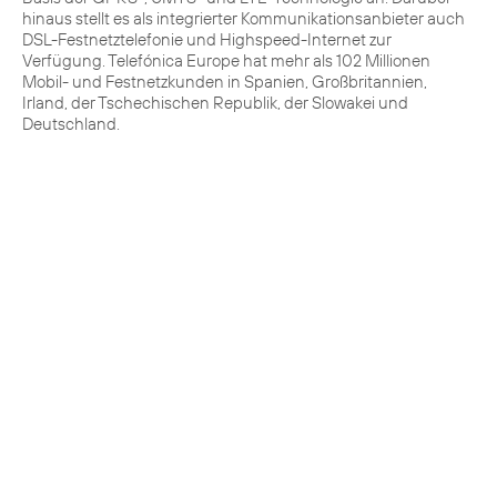
hinaus stellt es als integrierter Kommunikationsanbieter auch
DSL-Festnetztelefonie und Highspeed-Internet zur
Verfügung. Telefónica Europe hat mehr als 102 Millionen
Mobil- und Festnetzkunden in Spanien, Großbritannien,
Irland, der Tschechischen Republik, der Slowakei und
Deutschland.