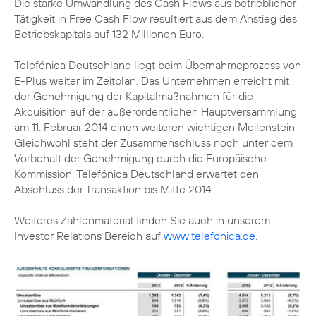
Die starke Umwandlung des Cash Flows aus betrieblicher
Tätigkeit in Free Cash Flow resultiert aus dem Anstieg des
Betriebskapitals auf 132 Millionen Euro.
Telefónica Deutschland liegt beim Übernahmeprozess von
E-Plus weiter im Zeitplan. Das Unternehmen erreicht mit
der Genehmigung der Kapitalmaßnahmen für die
Akquisition auf der außerordentlichen Hauptversammlung
am 11. Februar 2014 einen weiteren wichtigen Meilenstein.
Gleichwohl steht der Zusammenschluss noch unter dem
Vorbehalt der Genehmigung durch die Europäische
Kommission. Telefónica Deutschland erwartet den
Abschluss der Transaktion bis Mitte 2014.
Weiteres Zahlenmaterial finden Sie auch in unserem
Investor Relations Bereich auf
www.telefonica.de
.