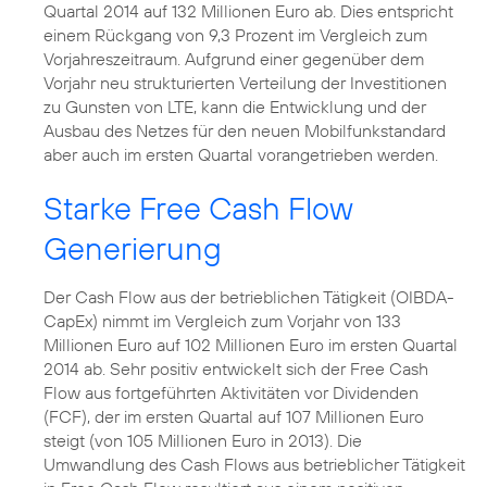
Quartal 2014 auf 132 Millionen Euro ab. Dies entspricht
einem Rückgang von 9,3 Prozent im Vergleich zum
Vorjahreszeitraum. Aufgrund einer gegenüber dem
Vorjahr neu strukturierten Verteilung der Investitionen
zu Gunsten von LTE, kann die Entwicklung und der
Ausbau des Netzes für den neuen Mobilfunkstandard
aber auch im ersten Quartal vorangetrieben werden.
Starke Free Cash Flow
Generierung
Der Cash Flow aus der betrieblichen Tätigkeit (OIBDA-
CapEx) nimmt im Vergleich zum Vorjahr von 133
Millionen Euro auf 102 Millionen Euro im ersten Quartal
2014 ab. Sehr positiv entwickelt sich der Free Cash
Flow aus fortgeführten Aktivitäten vor Dividenden
(FCF), der im ersten Quartal auf 107 Millionen Euro
steigt (von 105 Millionen Euro in 2013). Die
Umwandlung des Cash Flows aus betrieblicher Tätigkeit