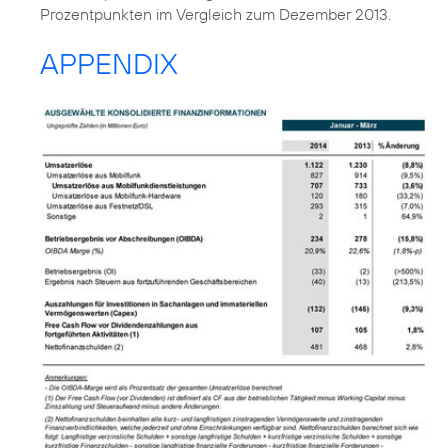
Prozentpunkten im Vergleich zum Dezember 2013.
APPENDIX