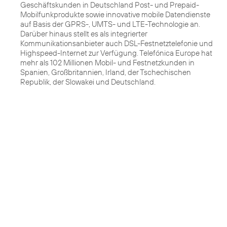
Geschäftskunden in Deutschland Post- und Prepaid-
Mobilfunkprodukte sowie innovative mobile Datendienste
auf Basis der GPRS-, UMTS- und LTE-Technologie an.
Darüber hinaus stellt es als integrierter
Kommunikationsanbieter auch DSL-Festnetztelefonie und
Highspeed-Internet zur Verfügung. Telefónica Europe hat
mehr als 102 Millionen Mobil- und Festnetzkunden in
Spanien, Großbritannien, Irland, der Tschechischen
Republik, der Slowakei und Deutschland.