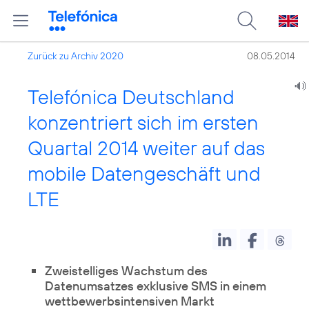
Zurück zu Archiv 2020
08.05.2014
Telefónica Deutschland
konzentriert sich im ersten
Quartal 2014 weiter auf das
mobile Datengeschäft und
LTE
Zweistelliges Wachstum des
Datenumsatzes exklusive SMS in einem
wettbewerbsintensiven Markt