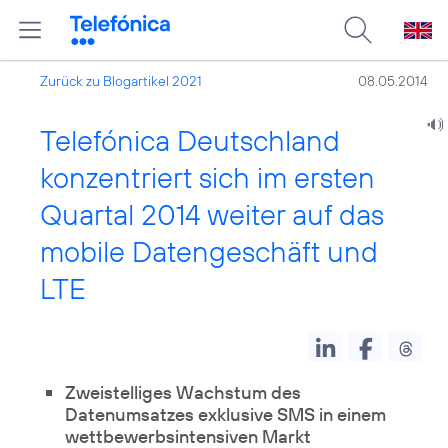
Zurück zu Blogartikel 2021
08.05.2014
Telefónica Deutschland
konzentriert sich im ersten
Quartal 2014 weiter auf das
mobile Datengeschäft und
LTE
Zweistelliges Wachstum des
Datenumsatzes exklusive SMS in einem
wettbewerbsintensiven Markt