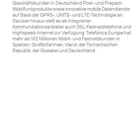
Geschäftskunden in Deutschland Post- und Prepaid-
Mobilfunkprodukte sowie innovative mobile Datendienste
auf Basis der GPRS-, UMTS- und LTE-Technologie an.
Darüber hinaus stellt es als integrierter
Kommunikationsanbieter auch DSL-Festnetztelefonie und
Highspeed-Internet zur Verfügung. Telefónica Europe hat
mehr als 102 Millionen Mobil- und Festnetzkunden in
Spanien, Großbritannien, Irland, der Tschechischen
Republik, der Slowakei und Deutschland.