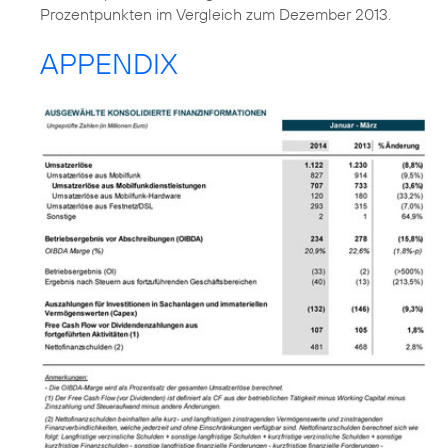
Prozentpunkten im Vergleich zum Dezember 2013.
APPENDIX