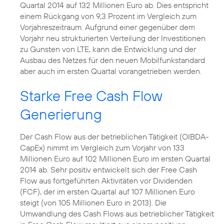
Quartal 2014 auf 132 Millionen Euro ab. Dies entspricht
einem Rückgang von 9,3 Prozent im Vergleich zum
Vorjahreszeitraum. Aufgrund einer gegenüber dem
Vorjahr neu strukturierten Verteilung der Investitionen
zu Gunsten von LTE, kann die Entwicklung und der
Ausbau des Netzes für den neuen Mobilfunkstandard
aber auch im ersten Quartal vorangetrieben werden.
Starke Free Cash Flow
Generierung
Der Cash Flow aus der betrieblichen Tätigkeit (OIBDA-
CapEx) nimmt im Vergleich zum Vorjahr von 133
Millionen Euro auf 102 Millionen Euro im ersten Quartal
2014 ab. Sehr positiv entwickelt sich der Free Cash
Flow aus fortgeführten Aktivitäten vor Dividenden
(FCF), der im ersten Quartal auf 107 Millionen Euro
steigt (von 105 Millionen Euro in 2013). Die
Umwandlung des Cash Flows aus betrieblicher Tätigkeit