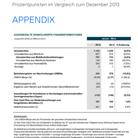
Prozentpunkten im Vergleich zum Dezember 2013.
APPENDIX