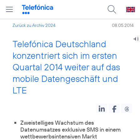
Zurück zu Archiv 2024
08.05.2014
Telefónica Deutschland
konzentriert sich im ersten
Quartal 2014 weiter auf das
mobile Datengeschäft und
LTE
Zweistelliges Wachstum des
Datenumsatzes exklusive SMS in einem
wettbewerbsintensiven Markt