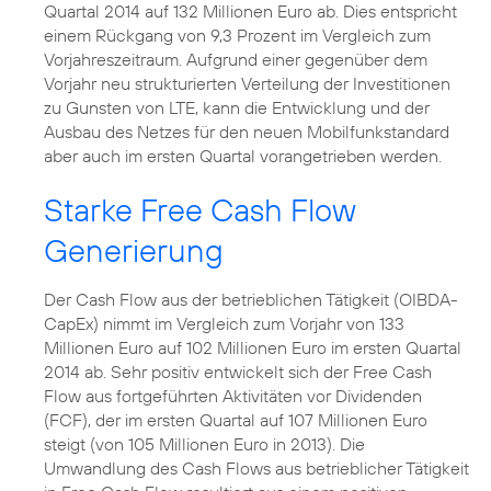
Quartal 2014 auf 132 Millionen Euro ab. Dies entspricht
einem Rückgang von 9,3 Prozent im Vergleich zum
Vorjahreszeitraum. Aufgrund einer gegenüber dem
Vorjahr neu strukturierten Verteilung der Investitionen
zu Gunsten von LTE, kann die Entwicklung und der
Ausbau des Netzes für den neuen Mobilfunkstandard
aber auch im ersten Quartal vorangetrieben werden.
Starke Free Cash Flow
Generierung
Der Cash Flow aus der betrieblichen Tätigkeit (OIBDA-
CapEx) nimmt im Vergleich zum Vorjahr von 133
Millionen Euro auf 102 Millionen Euro im ersten Quartal
2014 ab. Sehr positiv entwickelt sich der Free Cash
Flow aus fortgeführten Aktivitäten vor Dividenden
(FCF), der im ersten Quartal auf 107 Millionen Euro
steigt (von 105 Millionen Euro in 2013). Die
Umwandlung des Cash Flows aus betrieblicher Tätigkeit