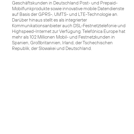
Geschäftskunden in Deutschland Post- und Prepaid-
Mobilfunkprodukte sowie innovative mobile Datendienste
auf Basis der GPRS-, UMTS- und LTE-Technologie an.
Darüber hinaus stellt es als integrierter
Kommunikationsanbieter auch DSL-Festnetztelefonie und
Highspeed-Internet zur Verfügung. Telefónica Europe hat
mehr als 102 Millionen Mobil- und Festnetzkunden in
Spanien, Großbritannien, Irland, der Tschechischen
Republik, der Slowakei und Deutschland.