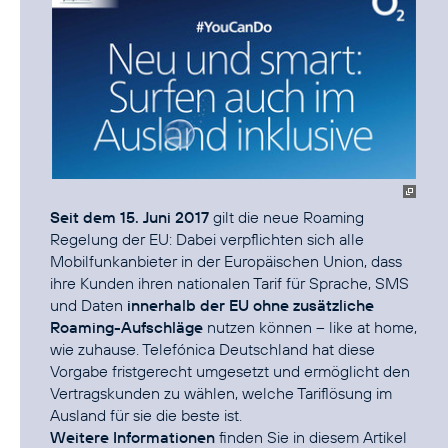
Seit dem 15. Juni 2017
gilt die neue Roaming
Regelung der EU: Dabei verpflichten sich alle
Mobilfunkanbieter in der Europäischen Union, dass
ihre Kunden ihren nationalen Tarif für Sprache, SMS
und Daten
innerhalb der EU ohne zusätzliche
Roaming-Aufschläge
nutzen können – like at home,
wie zuhause. Telefónica Deutschland hat diese
Vorgabe fristgerecht umgesetzt und ermöglicht den
Vertragskunden zu wählen, welche Tariflösung im
Weitere Informationen
finden Sie in diesem Artikel