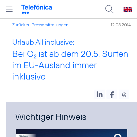
Zurück zu Pressemitteilungen
12.05.2014
Urlaub All inclusive:
Bei O
ist ab dem 20.5. Surfen
2
im EU-Ausland immer
inklusive
Wichtiger Hinweis