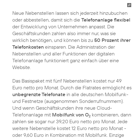
Neue Nebenstellen lassen sich jederzeit hinzubuchen
oder abbestellen, damit sich die
Telefonanlage flexibel
der Entwicklung von Unternehmen anpasst. Die
Geschäftskunden zahlen also immer nur, was sie
wirklich benötigen, und können bis zu
50 Prozent ihrer
Telefonkosten
einsparen. Die Administration der
Nebenstellen und aller Funktionen der digitalen
Telefonanlage funktioniert ganz einfach über eine
Website.
Das Basispaket mit fünf Nebenstellen kostet nur 49
Euro netto pro Monat. Durch die Flatrates ermöglicht es
unbegrenzte Telefonate
in alle deutschen Mobilfunk-
und Festnetze (ausgenommen Sonderrufnummern).
Und wenn Geschäftskunden ihre neue Cloud-
Telefonanlage mit
Mobilfunk von O
kombinieren, dann
2
zahlen sie sogar nur 39,20 Euro netto pro Monat. Jede
weitere Nebenstelle kostet 12 Euro netto pro Monat -
oder 9,60 Euro in Kombination mit Mobilfunk. Einzige