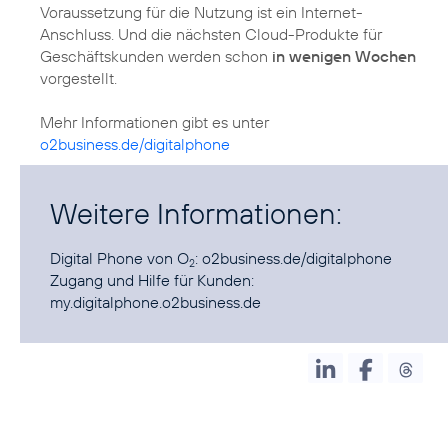
Voraussetzung für die Nutzung ist ein Internet-
Anschluss. Und die nächsten Cloud-Produkte für
Geschäftskunden werden schon
in wenigen Wochen
vorgestellt.
Mehr Informationen gibt es unter
o2business.de/digitalphone
Weitere Informationen:
Digital Phone von O
:
o2business.de/digitalphone
2
Zugang und Hilfe für Kunden:
my.digitalphone.o2business.de