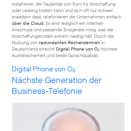
installieren, die Tausende von Euro für Anschaffung
oder Leasing kosten kann und sich oft nur schwer
erweitern lässt, telefonieren die Unternehmen einfach
über die Cloud
. Es sind lediglich ein Internet-
Anschluss und passende Endgeräte nötig, was die
Anschaffungskosten extrem niedrig hält. Durch die
Nutzung von
redundanten Rechenzentren
in
Deutschland erreicht
Digital Phone von O
höchste
2
Ausfallsicherheit und beste Sprachqualität.
Digital Phone von O
:
2
Nächste Generation der
Business-Telefonie