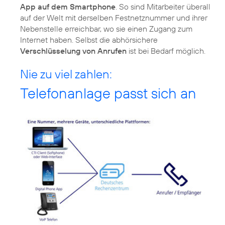
App auf dem Smartphone
. So sind Mitarbeiter überall
auf der Welt mit derselben Festnetznummer und ihrer
Nebenstelle erreichbar, wo sie einen Zugang zum
Internet haben. Selbst die abhörsichere
Verschlüsselung von Anrufen
ist bei Bedarf möglich.
Nie zu viel zahlen:
Telefonanlage passt sich an