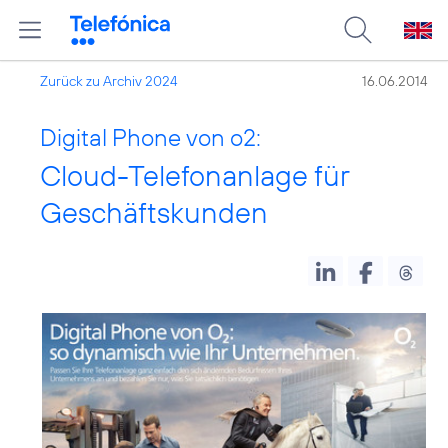
Zurück zu Archiv 2024
16.06.2014
Digital Phone von o2:
Cloud-Telefonanlage für
Geschäftskunden