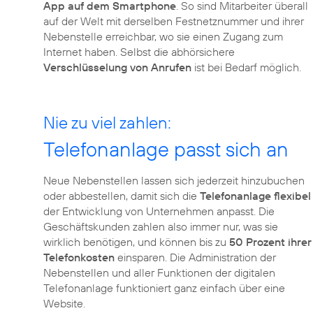
App auf dem Smartphone
. So sind Mitarbeiter überall
auf der Welt mit derselben Festnetznummer und ihrer
Nebenstelle erreichbar, wo sie einen Zugang zum
Internet haben. Selbst die abhörsichere
Verschlüsselung von Anrufen
ist bei Bedarf möglich.
Nie zu viel zahlen:
Telefonanlage passt sich an
Neue Nebenstellen lassen sich jederzeit hinzubuchen
oder abbestellen, damit sich die
Telefonanlage flexibel
der Entwicklung von Unternehmen anpasst. Die
Geschäftskunden zahlen also immer nur, was sie
wirklich benötigen, und können bis zu
50 Prozent ihrer
Telefonkosten
einsparen. Die Administration der
Nebenstellen und aller Funktionen der digitalen
Telefonanlage funktioniert ganz einfach über eine
Website.