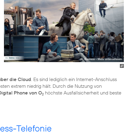
über die Cloud
. Es sind lediglich ein Internet-Anschluss
ten extrem niedrig hält. Durch die Nutzung von
Digital Phone von O
höchste Ausfallsicherheit und beste
2
ess-Telefonie