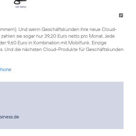
mmern). Und wenn Geschäftskunden ihre neue Cloud-
zahlen sie sogar nur 39,20 Euro netto pro Monat. Jede
der 9,60 Euro in Kombination mit Mobilfunk. Einzige
uss. Und die nächsten Cloud-Produkte für Geschäftskunden
lphone
siness.de