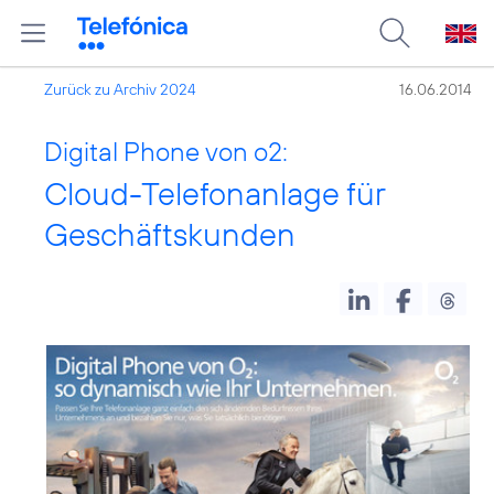
Zurück zu Archiv 2024
16.06.2014
Digital Phone von o2:
Cloud-Telefonanlage für
Geschäftskunden