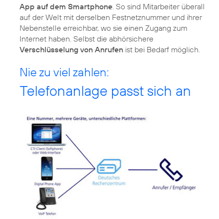
App auf dem Smartphone
. So sind Mitarbeiter überall
auf der Welt mit derselben Festnetznummer und ihrer
Nebenstelle erreichbar, wo sie einen Zugang zum
Internet haben. Selbst die abhörsichere
Verschlüsselung von Anrufen
ist bei Bedarf möglich.
Nie zu viel zahlen:
Telefonanlage passt sich an