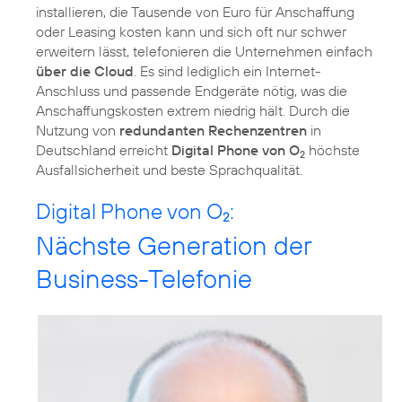
installieren, die Tausende von Euro für Anschaffung
oder Leasing kosten kann und sich oft nur schwer
erweitern lässt, telefonieren die Unternehmen einfach
über die Cloud
. Es sind lediglich ein Internet-
Anschluss und passende Endgeräte nötig, was die
Anschaffungskosten extrem niedrig hält. Durch die
Nutzung von
redundanten Rechenzentren
in
Deutschland erreicht
Digital Phone von O
höchste
2
Ausfallsicherheit und beste Sprachqualität.
Digital Phone von O
:
2
Nächste Generation der
Business-Telefonie