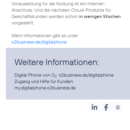
Voraussetzung für die Nutzung ist ein Internet-
Anschluss. Und die nächsten Cloud-Produkte für
Geschäftskunden werden schon
in wenigen Wochen
vorgestellt.
Mehr Informationen gibt es unter
o2business.de/digitalphone
Weitere Informationen:
Digital Phone von O
:
o2business.de/digitalphone
2
Zugang und Hilfe für Kunden:
my.digitalphone.o2business.de