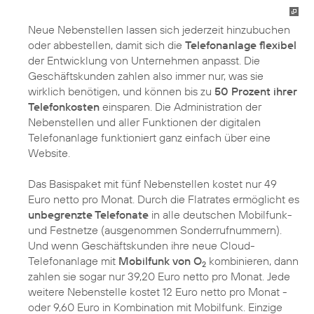
Neue Nebenstellen lassen sich jederzeit hinzubuchen
oder abbestellen, damit sich die
Telefonanlage flexibel
der Entwicklung von Unternehmen anpasst. Die
Geschäftskunden zahlen also immer nur, was sie
wirklich benötigen, und können bis zu
50 Prozent ihrer
Telefonkosten
einsparen. Die Administration der
Nebenstellen und aller Funktionen der digitalen
Telefonanlage funktioniert ganz einfach über eine
Website.
Das Basispaket mit fünf Nebenstellen kostet nur 49
Euro netto pro Monat. Durch die Flatrates ermöglicht es
unbegrenzte Telefonate
in alle deutschen Mobilfunk-
und Festnetze (ausgenommen Sonderrufnummern).
Und wenn Geschäftskunden ihre neue Cloud-
Telefonanlage mit
Mobilfunk von O
kombinieren, dann
2
zahlen sie sogar nur 39,20 Euro netto pro Monat. Jede
weitere Nebenstelle kostet 12 Euro netto pro Monat -
oder 9,60 Euro in Kombination mit Mobilfunk. Einzige