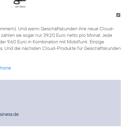
mmern). Und wenn Geschäftskunden ihre neue Cloud-
zahlen sie sogar nur 39,20 Euro netto pro Monat. Jede
der 9,60 Euro in Kombination mit Mobilfunk. Einzige
uss. Und die nächsten Cloud-Produkte für Geschäftskunden
lphone
siness.de