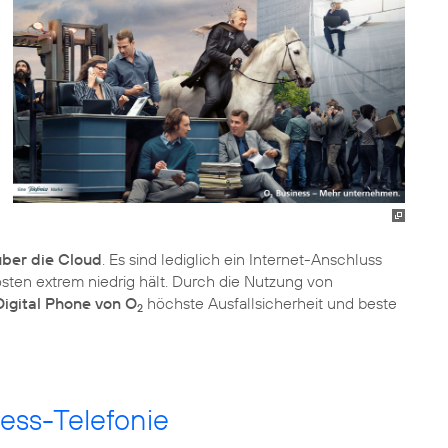
über die Cloud
. Es sind lediglich ein Internet-Anschluss
ten extrem niedrig hält. Durch die Nutzung von
Digital Phone von O
höchste Ausfallsicherheit und beste
2
ess-Telefonie