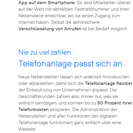
App auf dem Smartphone
. So sind Mitarbeiter überall
auf der Welt mit derselben Festnetznummer und ihrer
Nebenstelle erreichbar, wo sie einen Zugang zum
Internet haben. Selbst die abhörsichere
Verschlüsselung von Anrufen
ist bei Bedarf möglich.
Nie zu viel zahlen:
Telefonanlage passt sich an
Neue Nebenstellen lassen sich jederzeit hinzubuchen
oder abbestellen, damit sich die
Telefonanlage flexibel
der Entwicklung von Unternehmen anpasst. Die
Geschäftskunden zahlen also immer nur, was sie
wirklich benötigen, und können bis zu
50 Prozent ihrer
Telefonkosten
einsparen. Die Administration der
Nebenstellen und aller Funktionen der digitalen
Telefonanlage funktioniert ganz einfach über eine
Website.