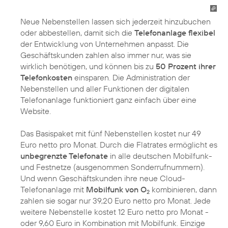
Neue Nebenstellen lassen sich jederzeit hinzubuchen
oder abbestellen, damit sich die
Telefonanlage flexibel
der Entwicklung von Unternehmen anpasst. Die
Geschäftskunden zahlen also immer nur, was sie
wirklich benötigen, und können bis zu
50 Prozent ihrer
Telefonkosten
einsparen. Die Administration der
Nebenstellen und aller Funktionen der digitalen
Telefonanlage funktioniert ganz einfach über eine
Website.
Das Basispaket mit fünf Nebenstellen kostet nur 49
Euro netto pro Monat. Durch die Flatrates ermöglicht es
unbegrenzte Telefonate
in alle deutschen Mobilfunk-
und Festnetze (ausgenommen Sonderrufnummern).
Und wenn Geschäftskunden ihre neue Cloud-
Telefonanlage mit
Mobilfunk von O
kombinieren, dann
2
zahlen sie sogar nur 39,20 Euro netto pro Monat. Jede
weitere Nebenstelle kostet 12 Euro netto pro Monat -
oder 9,60 Euro in Kombination mit Mobilfunk. Einzige