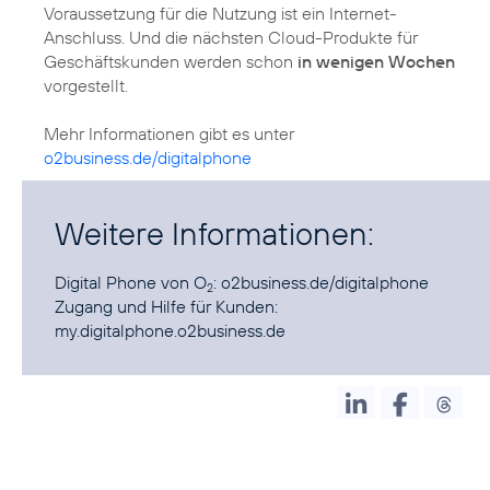
Voraussetzung für die Nutzung ist ein Internet-
Anschluss. Und die nächsten Cloud-Produkte für
Geschäftskunden werden schon
in wenigen Wochen
vorgestellt.
Mehr Informationen gibt es unter
o2business.de/digitalphone
Weitere Informationen:
Digital Phone von O
:
o2business.de/digitalphone
2
Zugang und Hilfe für Kunden:
my.digitalphone.o2business.de