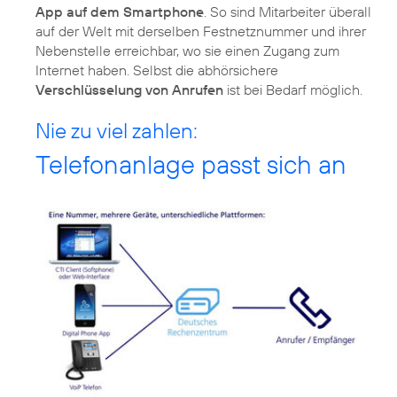
App auf dem Smartphone
. So sind Mitarbeiter überall
auf der Welt mit derselben Festnetznummer und ihrer
Nebenstelle erreichbar, wo sie einen Zugang zum
Internet haben. Selbst die abhörsichere
Verschlüsselung von Anrufen
ist bei Bedarf möglich.
Nie zu viel zahlen:
Telefonanlage passt sich an