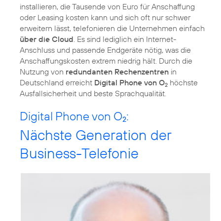
installieren, die Tausende von Euro für Anschaffung
oder Leasing kosten kann und sich oft nur schwer
erweitern lässt, telefonieren die Unternehmen einfach
über die Cloud
. Es sind lediglich ein Internet-
Anschluss und passende Endgeräte nötig, was die
Anschaffungskosten extrem niedrig hält. Durch die
Nutzung von
redundanten Rechenzentren
in
Deutschland erreicht
Digital Phone von O
höchste
2
Ausfallsicherheit und beste Sprachqualität.
Digital Phone von O
:
2
Nächste Generation der
Business-Telefonie