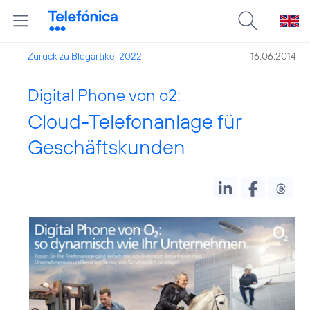
Zurück zu Blogartikel 2022
16.06.2014
Digital Phone von o2:
Cloud-Telefonanlage für
Geschäftskunden