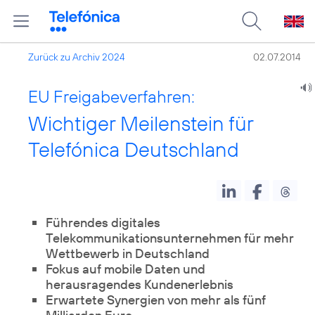
Zurück zu Archiv 2024
02.07.2014
EU Freigabeverfahren:
Wichtiger Meilenstein für
Telefónica Deutschland
Führendes digitales
Telekommunikationsunternehmen für mehr
Wettbewerb in Deutschland
Fokus auf mobile Daten und
herausragendes Kundenerlebnis
Erwartete Synergien von mehr als fünf