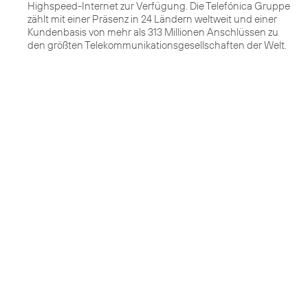
Highspeed-Internet zur Verfügung. Die Telefónica Gruppe
zählt mit einer Präsenz in 24 Ländern weltweit und einer
Kundenbasis von mehr als 313 Millionen Anschlüssen zu
den größten Telekommunikationsgesellschaften der Welt.