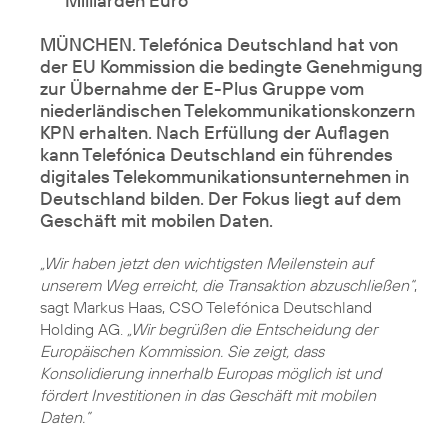
Milliarden Euro
MÜNCHEN. Telefónica Deutschland hat von
der EU Kommission die bedingte Genehmigung
zur Übernahme der E-Plus Gruppe vom
niederländischen Telekommunikationskonzern
KPN erhalten. Nach Erfüllung der Auflagen
kann Telefónica Deutschland ein führendes
digitales Telekommunikationsunternehmen in
Deutschland bilden. Der Fokus liegt auf dem
Geschäft mit mobilen Daten.
„Wir haben jetzt den wichtigsten Meilenstein auf
unserem Weg erreicht, die Transaktion abzuschließen“
,
sagt
Markus Haas
, CSO Telefónica Deutschland
Holding AG.
„Wir begrüßen die Entscheidung der
Europäischen Kommission. Sie zeigt, dass
Konsolidierung innerhalb Europas möglich ist und
fördert Investitionen in das Geschäft mit mobilen
Daten.”