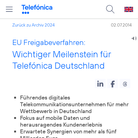
Zurück zu Archiv 2024
02.07.2014
EU Freigabeverfahren:
Wichtiger Meilenstein für
Telefónica Deutschland
Führendes digitales
Telekommunikationsunternehmen für mehr
Wettbewerb in Deutschland
Fokus auf mobile Daten und
herausragendes Kundenerlebnis
Erwartete Synergien von mehr als fünf