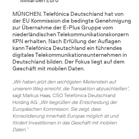
Milliarden Euro
MÜNCHEN. Telefónica Deutschland hat von
der EU Kommission die bedingte Genehmigung
zur Übernahme der E-Plus Gruppe vom
niederländischen Telekommunikationskonzern
KPN erhalten. Nach Erfüllung der Auflagen
kann Telefónica Deutschland ein führendes
digitales Telekommunikationsunternehmen in
Deutschland bilden. Der Fokus liegt auf dem
Geschäft mit mobilen Daten.
„Wir haben jetzt den wichtigsten Meilenstein auf
unserem Weg erreicht, die Transaktion abzuschließen“
,
sagt
Markus Haas
, CSO Telefónica Deutschland
Holding AG.
„Wir begrüßen die Entscheidung der
Europäischen Kommission. Sie zeigt, dass
Konsolidierung innerhalb Europas möglich ist und
fördert Investitionen in das Geschäft mit mobilen
Daten.”