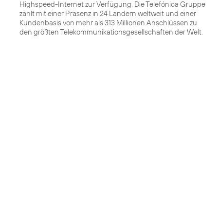
Highspeed-Internet zur Verfügung. Die Telefónica Gruppe
zählt mit einer Präsenz in 24 Ländern weltweit und einer
Kundenbasis von mehr als 313 Millionen Anschlüssen zu
den größten Telekommunikationsgesellschaften der Welt.