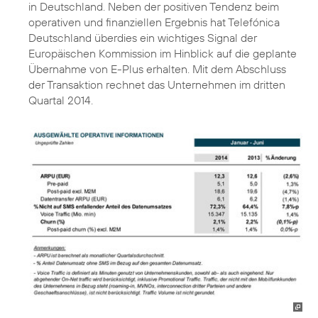
in Deutschland. Neben der positiven Tendenz beim
operativen und finanziellen Ergebnis hat Telefónica
Deutschland überdies ein wichtiges Signal der
Europäischen Kommission im Hinblick auf die geplante
Übernahme von E-Plus erhalten. Mit dem Abschluss
der Transaktion rechnet das Unternehmen im dritten
Quartal 2014.