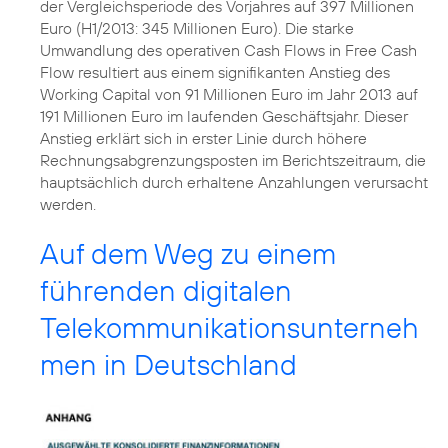
der Vergleichsperiode des Vorjahres auf 397 Millionen
Euro (H1/2013: 345 Millionen Euro). Die starke
Umwandlung des operativen Cash Flows in Free Cash
Flow resultiert aus einem signifikanten Anstieg des
Working Capital von 91 Millionen Euro im Jahr 2013 auf
191 Millionen Euro im laufenden Geschäftsjahr. Dieser
Anstieg erklärt sich in erster Linie durch höhere
Rechnungsabgrenzungsposten im Berichtszeitraum, die
hauptsächlich durch erhaltene Anzahlungen verursacht
werden.
Auf dem Weg zu einem
führenden digitalen
Telekommunikationsunterneh
men in Deutschland