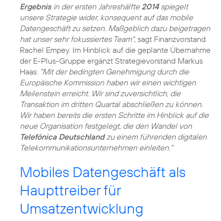
Ergebnis
in der ersten Jahreshälfte
2014
spiegelt
unsere Strategie wider, konsequent auf das mobile
Datengeschäft zu setzen. Maßgeblich dazu beigetragen
hat unser sehr fokussiertes Team"
, sagt Finanzvorstand
Rachel Empey. Im Hinblick auf die geplante Übernahme
der E-Plus-Gruppe ergänzt Strategievorstand Markus
Haas:
"Mit der bedingten Genehmigung durch die
Europäische Kommission haben wir einen wichtigen
Meilenstein erreicht. Wir sind zuversichtlich, die
Transaktion im dritten Quartal abschließen zu können.
Wir haben bereits die ersten Schritte im Hinblick auf die
neue Organisation festgelegt, die den Wandel von
Telefónica Deutschland
zu einem führenden digitalen
Telekommunikationsunternehmen einleiten."
Mobiles Datengeschäft als
Haupttreiber für
Umsatzentwicklung