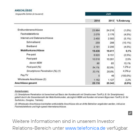
Weitere Informationen sind in unserem Investor
Relations-Bereich unter
www.telefonica.de
verfügbar.