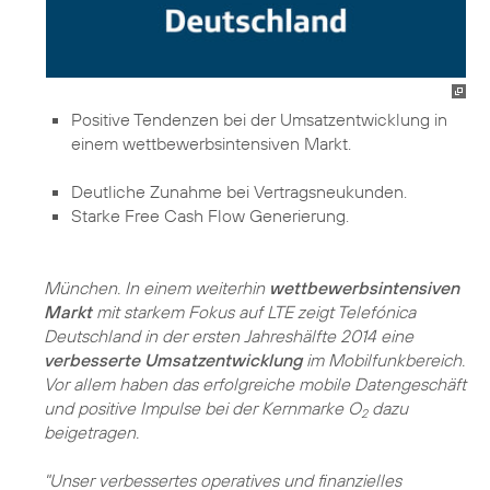
Positive Tendenzen bei der Umsatzentwicklung in
einem wettbewerbsintensiven Markt.
Deutliche Zunahme bei Vertragsneukunden.
Starke Free Cash Flow Generierung.
München. In einem weiterhin
wettbewerbsintensiven
Markt
mit starkem Fokus auf LTE zeigt Telefónica
Deutschland in der ersten Jahreshälfte 2014 eine
verbesserte Umsatzentwicklung
im Mobilfunkbereich.
Vor allem haben das erfolgreiche mobile Datengeschäft
und positive Impulse bei der Kernmarke O
dazu
2
beigetragen.
"Unser verbessertes operatives und finanzielles