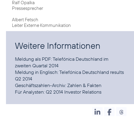
Ralf Opalka
Pressesprecher
Albert Fetsch
Leiter Externe Kommunikation
Weitere Informationen
Meldung als PDF:
Telefónica Deutschland im
zweiten Quartal 2014
Meldung in Englisch:
Telefónica Deutschland results
Q2 2014
Geschäftszahlen-Archiv:
Zahlen & Fakten
Für Analysten:
Q2 2014 Investor Relations