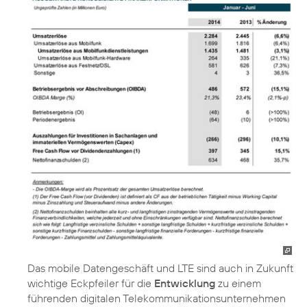
Das mobile Datengeschäft und LTE sind auch in Zukunft
wichtige Eckpfeiler für die
Entwicklung
zu einem
führenden digitalen Telekommunikationsunternehmen