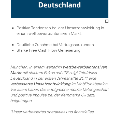
Positive Tendenzen bei der Umsatzentwicklung in
einem wettbewerbsintensiven Markt.
Deutliche Zunahme bei Vertragsneukunden.
Starke Free Cash Flow Generierung.
München. In einem weiterhin
wettbewerbsintensiven
Markt
mit starkem Fokus auf LTE zeigt Telefónica
Deutschland in der ersten Jahreshälfte 2014 eine
verbesserte Umsatzentwicklung
im Mobilfunkbereich.
Vor allem haben das erfolgreiche mobile Datengeschäft
und positive Impulse bei der Kernmarke O
dazu
2
beigetragen.
"Unser verbessertes operatives und finanzielles