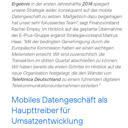
Ergebnis
in der ersten Jahreshälfte
2014
spiegelt
unsere Strategie wider, konsequent auf das mobile
Datengeschäft zu setzen. Maßgeblich dazu beigetragen
hat unser sehr fokussiertes Team"
, sagt Finanzvorstand
Rachel Empey. Im Hinblick auf die geplante Übernahme
der E-Plus-Gruppe ergänzt Strategievorstand Markus
Haas:
"Mit der bedingten Genehmigung durch die
Europäische Kommission haben wir einen wichtigen
Meilenstein erreicht. Wir sind zuversichtlich, die
Transaktion im dritten Quartal abschließen zu können.
Wir haben bereits die ersten Schritte im Hinblick auf die
neue Organisation festgelegt, die den Wandel von
Telefónica Deutschland
zu einem führenden digitalen
Telekommunikationsunternehmen einleiten."
Mobiles Datengeschäft als
Haupttreiber für
Umsatzentwicklung