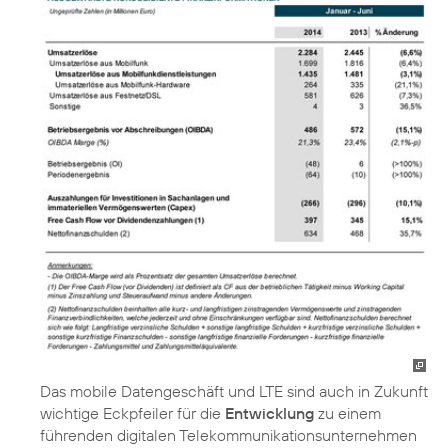
Das mobile Datengeschäft und LTE sind auch in Zukunft
wichtige Eckpfeiler für die
Entwicklung
zu einem
führenden digitalen Telekommunikationsunternehmen