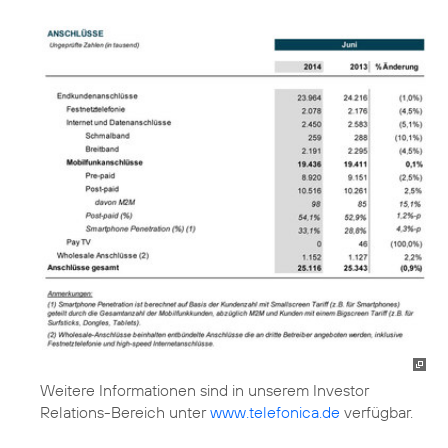
Weitere Informationen sind in unserem Investor
Relations-Bereich unter
www.telefonica.de
verfügbar.