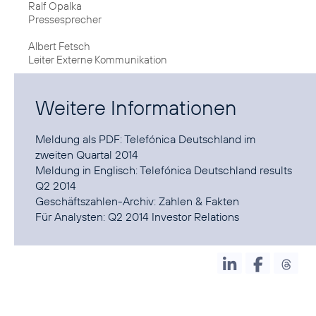
Ralf Opalka
Pressesprecher
Albert Fetsch
Leiter Externe Kommunikation
Weitere Informationen
Meldung als PDF:
Telefónica Deutschland im
zweiten Quartal 2014
Meldung in Englisch:
Telefónica Deutschland results
Q2 2014
Geschäftszahlen-Archiv:
Zahlen & Fakten
Für Analysten:
Q2 2014 Investor Relations