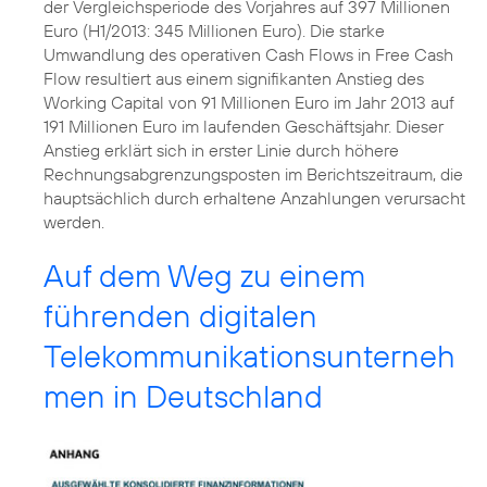
der Vergleichsperiode des Vorjahres auf 397 Millionen
Euro (H1/2013: 345 Millionen Euro). Die starke
Umwandlung des operativen Cash Flows in Free Cash
Flow resultiert aus einem signifikanten Anstieg des
Working Capital von 91 Millionen Euro im Jahr 2013 auf
191 Millionen Euro im laufenden Geschäftsjahr. Dieser
Anstieg erklärt sich in erster Linie durch höhere
Rechnungsabgrenzungsposten im Berichtszeitraum, die
hauptsächlich durch erhaltene Anzahlungen verursacht
werden.
Auf dem Weg zu einem
führenden digitalen
Telekommunikationsunterneh
men in Deutschland