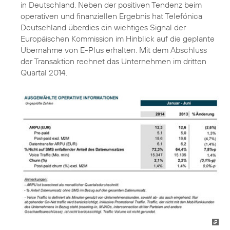
in Deutschland. Neben der positiven Tendenz beim
operativen und finanziellen Ergebnis hat Telefónica
Deutschland überdies ein wichtiges Signal der
Europäischen Kommission im Hinblick auf die geplante
Übernahme von E-Plus erhalten. Mit dem Abschluss
der Transaktion rechnet das Unternehmen im dritten
Quartal 2014.