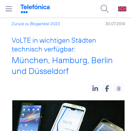
Zurück zu Blogartikel 2023
30.07.2014
VoLTE in wichtigen Städten
technisch verfügbar:
München, Hamburg, Berlin
und Düsseldorf